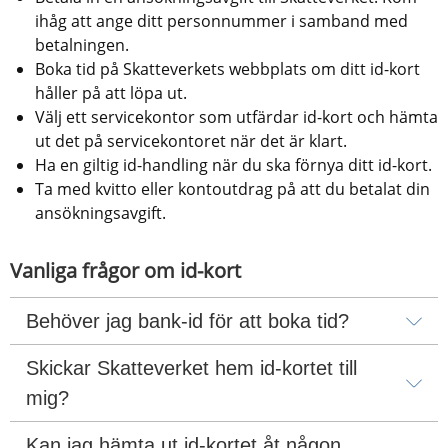
ihåg att ange ditt personnummer i samband med 
betalningen.
Boka tid på Skatteverkets webbplats om ditt id-kort 
håller på att löpa ut.
Välj ett servicekontor som utfärdar id-kort och hämta 
ut det på servicekontoret när det är klart.
Ha en giltig id-handling när du ska förnya ditt id-kort.
Ta med kvitto eller kontoutdrag på att du betalat din 
ansökningsavgift.
Vanliga frågor om id-kort
Behöver jag bank-id för att boka tid?
Skickar Skatteverket hem id-kortet till 
mig?
Kan jag hämta ut id-kortet åt någon 