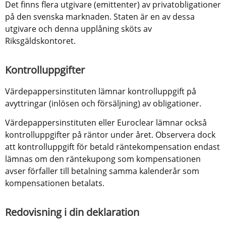
Det finns flera utgivare (emittenter) av privatobligationer 
på den svenska marknaden. Staten är en av dessa 
utgivare och denna upplåning sköts av 
Riksgäldskontoret.
Kontrolluppgifter
Värdepappersinstituten lämnar kontrolluppgift på 
avyttringar (inlösen och försäljning) av obligationer.
Värdepappersinstituten eller Euroclear lämnar också 
kontrolluppgifter på räntor under året. Observera dock 
att kontrolluppgift för betald räntekompensation endast 
lämnas om den räntekupong som kompensationen 
avser förfaller till betalning samma kalenderår som 
kompensationen betalats.
Redovisning i din deklaration