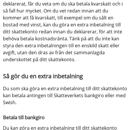
deklarerat, får du veta om du ska betala kvarskatt och i 
så fall hur mycket. Om du vet redan innan att du 
kommer att få kvarskatt, till exempel om du sålt en 
bostad med vinst, kan du göra en extra inbetalning till 
ditt skattekonto redan innan du deklarerar, för att inte 
behöva betala kostnadsränta. Tänk på att du inte kan 
styra den extra inbetalningen till en enskild skatt eller 
avgift, utan den dras av från det sammanlagda 
underskottet på ditt skattekonto.
Så gör du en extra inbetalning
Du som ska göra en extra inbetalning till ditt skattekonto 
kan betala antingen till Skatteverkets bankgiro eller med 
Swish.
Betala till bankgiro
Du kan göra en extra inbetalning till ditt skattekonto 