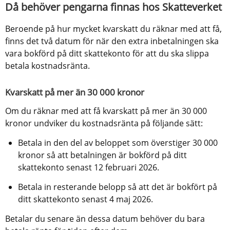
Då behöver pengarna finnas hos Skatteverket
Beroende på hur mycket kvarskatt du räknar med att få, 
finns det två datum för när den extra inbetalningen ska 
vara bokförd på ditt skattekonto för att du ska slippa 
betala kostnadsränta.
Kvarskatt på mer än 30 000 kronor
Om du räknar med att få kvarskatt på mer än 30 000 
kronor undviker du kostnadsränta på följande sätt:
Betala in den del av beloppet som överstiger 30 000 
kronor så att betalningen är bokförd på ditt 
skattekonto senast 12 februari 2026.
Betala in resterande belopp så att det är bokfört på 
ditt skattekonto senast 4 maj 2026.
Betalar du senare än dessa datum behöver du bara 