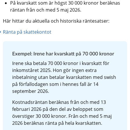
På kvarskatt som är högst 30 000 kronor beräknas 
räntan från och med 5 maj 2026.
Här hittar du aktuella och historiska räntesatser:
Ränta på skattekontot
Exempel: Irene har kvarskatt på 70 000 kronor
Irene ska betala 70 000 kronor i kvarskatt för 
inkomståret 2025. Hon gör ingen extra 
inbetalning utan betalar kvarskatten med swish 
på förfallodagen som i hennes fall är 14 
september 2026.
Kostnadsräntan beräknas från och med 13 
februari 2026 på den del av beloppet som 
överstiger 30 000 kronor. Från och med 5 maj 
2026 beräknas ränta på hela kvarskatten.