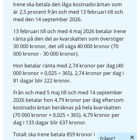
Irene ska betala den låga kostnadsräntan som 
är 2,5 procent från och med 13 februari till och 
med den 14 september 2026.
13 februari till och med 4 maj 2026 betalar Irene 
ränta på den del av kvarskatten som överstiger 
30 000 kronor, det vill säga 40 000 kronor (70 
000 kronor - 30 000 kronor).
Hon betalar ränta med 2,74 kronor per dag (40 
000 kronor × 0,025 ÷ 365). 2,74 kronor per dag i 
81 dagar blir 222 kronor.
Från och med 5 maj till och med 14 september 
2026 betalar hon 4,79 kronor per dag eftersom 
kostnadsräntan beräknas på hela kvarskatten 
(70 000 kronor × 0,025 ÷ 365). 4,79 kronor per 
dag i 133 dagar blir 637 kronor.
Totalt ska Irene betala 859 kronor i 
Dölj
Frågor?