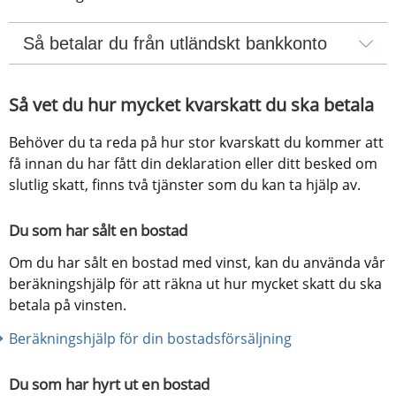
Så betalar du från utländskt bankkonto
Så vet du hur mycket kvarskatt du ska betala
Behöver du ta reda på hur stor kvarskatt du kommer att 
få innan du har fått din deklaration eller ditt besked om 
slutlig skatt, finns två tjänster som du kan ta hjälp av.
Du som har sålt en bostad
Om du har sålt en bostad med vinst, kan du använda vår 
beräkningshjälp för att räkna ut hur mycket skatt du ska 
betala på vinsten.
Beräkningshjälp för din bostadsförsäljning
Du som har hyrt ut en bostad