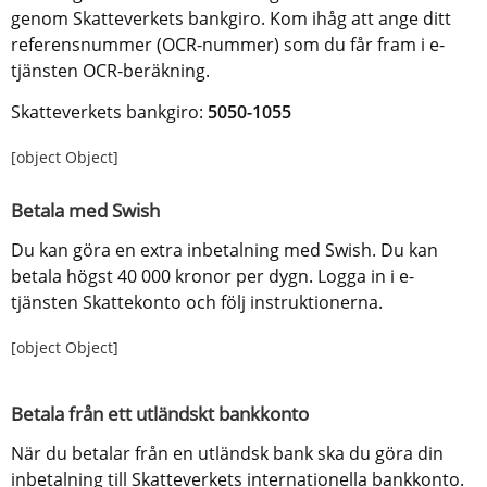
genom Skatteverkets bankgiro. Kom ihåg att ange ditt 
referensnummer (OCR-nummer) som du får fram i e-
tjänsten OCR-beräkning.
Skatteverkets bankgiro: 
5050-1055
[object Object]
Betala med Swish
Du kan göra en extra inbetalning med Swish. Du kan 
betala högst 40 000 kronor per dygn. Logga in i e-
tjänsten Skattekonto och följ instruktionerna.
[object Object]
Betala från ett utländskt bankkonto
När du betalar från en utländsk bank ska du göra din 
inbetalning till Skatteverkets internationella bankkonto.