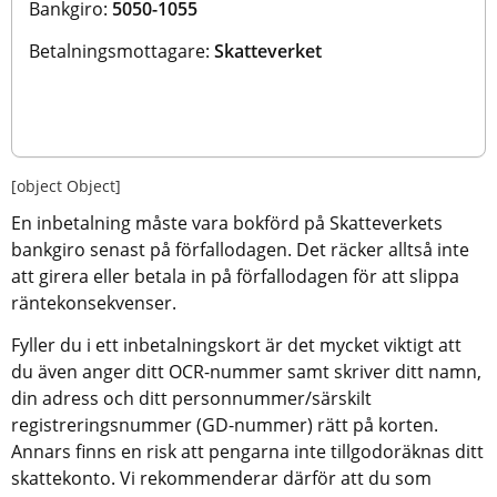
Bankgiro: 
5050-1055 
Betalningsmottagare: 
Skatteverket
[object Object]
En inbetalning måste vara bokförd på Skatteverkets 
bankgiro senast på förfallodagen. Det räcker alltså inte 
att girera eller betala in på förfallodagen för att slippa 
räntekonsekvenser.
Fyller du i ett inbetalningskort är det mycket viktigt att 
du även anger ditt OCR-nummer samt skriver ditt namn, 
din adress och ditt personnummer/särskilt 
registreringsnummer (GD-nummer) rätt på korten. 
Annars finns en risk att pengarna inte tillgodoräknas ditt 
skattekonto. Vi rekommenderar därför att du som 