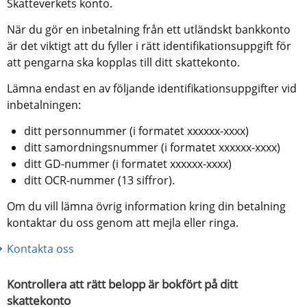
Skatteverkets konto.
När du gör en inbetalning från ett utländskt bankkonto 
är det viktigt att du fyller i rätt identifikationsuppgift för 
att pengarna ska kopplas till ditt skattekonto.
Lämna endast en av följande identifikationsuppgifter vid 
inbetalningen:
ditt personnummer (i formatet xxxxxx-xxxx)
ditt samordningsnummer (i formatet xxxxxx-xxxx)
ditt GD-nummer (i formatet xxxxxx-xxxx)
ditt OCR-nummer (13 siffror).
Om du vill lämna övrig information kring din betalning 
kontaktar du oss genom att mejla eller ringa.
Kontakta oss
Kontrollera att rätt belopp är bokfört på ditt 
skattekonto