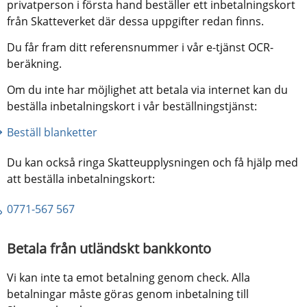
privatperson i första hand beställer ett inbetalningskort 
från Skatteverket där dessa uppgifter redan finns.
Du får fram ditt referensnummer i vår e-tjänst OCR-
beräkning.
Om du inte har möjlighet att betala via internet kan du 
beställa inbetalningskort i vår beställningstjänst:
Beställ blanketter
Du kan också ringa Skatteupplysningen och få hjälp med 
att beställa inbetalningskort:
0771-567 567
Betala från utländskt bankkonto
Vi kan inte ta emot betalning genom check. Alla 
betalningar måste göras genom inbetalning till 