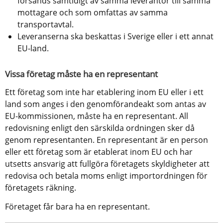
försänds samtidigt av samma leverantör till samma 
mottagare och som omfattas av samma 
transportavtal.
Leveranserna ska beskattas i Sverige eller i ett annat 
EU-land.
Vissa företag måste ha en representant
Ett företag som inte har etablering inom EU eller i ett 
land som anges i den genomförandeakt som antas av 
EU-kommissionen, måste ha en representant. All 
redovisning enligt den särskilda ordningen sker då 
genom representanten. En representant är en person 
eller ett företag som är etablerat inom EU och har 
utsetts ansvarig att fullgöra företagets skyldigheter att 
redovisa och betala moms enligt importordningen för 
företagets räkning.
Företaget får bara ha en representant.