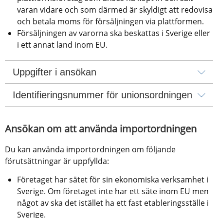
varan vidare och som därmed är skyldigt att redovisa 
och betala moms för försäljningen via plattformen.
Försäljningen av varorna ska beskattas i Sverige eller 
i ett annat land inom EU.
Uppgifter i ansökan
Identifieringsnummer för unionsordningen
Ansökan om att använda importordningen
Du kan använda importordningen om följande 
förutsättningar är uppfyllda:
Företaget har sätet för sin ekonomiska verksamhet i 
Sverige. Om företaget inte har ett säte inom EU men 
något av ska det istället ha ett fast etableringsställe i 
Sverige.