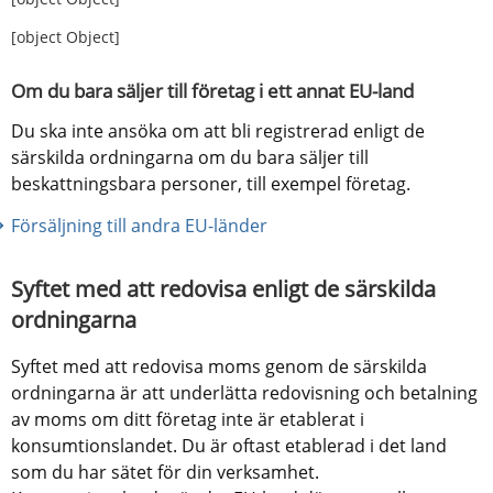
[object Object]
Om du bara säljer till företag i ett annat EU-land
Du ska inte ansöka om att bli registrerad enligt de 
särskilda ordningarna om du bara säljer till 
beskattningsbara personer, till exempel företag.
Försäljning till andra EU-länder
Syftet med att redovisa enligt de särskilda 
ordningarna
Syftet med att redovisa moms genom de särskilda 
ordningarna är att underlätta redovisning och betalning 
av moms om ditt företag inte är etablerat i 
konsumtionslandet. Du är oftast etablerad i det land 
som du har sätet för din verksamhet. 