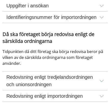
Uppgifter i ansökan
Identifieringsnummer för importordningen
Då ska företaget börja redovisa enligt de 
särskilda ordningarna
Tidpunkten då ditt företag ska börja redovisa beror på 
vilken av de särskilda ordningarna som företaget 
använder.
Redovisning enligt tredjelandsordningen 
och unionsordningen
Redovisning enligt importordningen