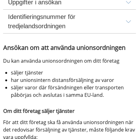
Uppgifter i ansökan
Identifieringsnummer för 
tredjelandsordningen
Ansökan om att använda unionsordningen
Du kan använda unionsordningen om ditt företag
säljer tjänster
har unionsintern distansförsäljning av varor
säljer varor där försändningen eller transporten 
påbörjas och avslutas i samma EU-land.
Om ditt företag säljer tjänster
För att ditt företag ska få använda unionsordningen när 
det redovisar försäljning av tjänster, måste följande krav 
vara uppfyllda: