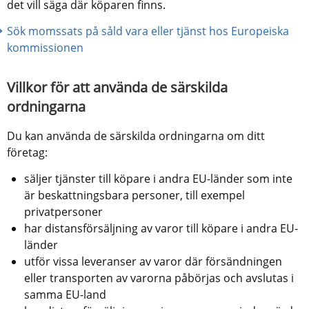
det vill säga där köparen finns.
Sök momssats på såld vara eller tjänst hos Europeiska 
kommissionen
Villkor för att använda de särskilda 
ordningarna
Du kan använda de särskilda ordningarna om ditt 
företag:
säljer tjänster till köpare i andra EU-länder som inte 
är beskattningsbara personer, till exempel 
privatpersoner
har distansförsäljning av varor till köpare i andra EU-
länder
utför vissa leveranser av varor där försändningen 
eller transporten av varorna påbörjas och avslutas i 
samma EU-land