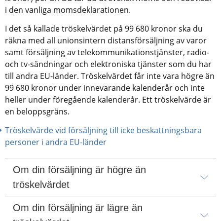
i den vanliga momsdeklarationen.
I det så kallade tröskelvärdet på 99 680 kronor ska du 
räkna med all unionsintern distansförsäljning av varor 
samt försäljning av telekommunikationstjänster, radio- 
och tv-sändningar och elektroniska tjänster som du har 
till andra EU-länder. Tröskelvärdet får inte vara högre än 
99 680 kronor under innevarande kalenderår och inte 
heller under föregående kalenderår. Ett tröskelvärde är 
en beloppsgräns.
Tröskelvärde vid försäljning till icke beskattningsbara 
personer i andra EU-länder
Om din försäljning är högre än 
tröskelvärdet
Om din försäljning är lägre än 