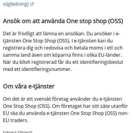
Länk till annan webbplats.
vägledning)
Ansök om att använda One stop shop (OSS)
Det är frivilligt att lämna en ansökan. Du ansöker i e-
tjänsten One Stop Shop (OSS). I e-tjänsten kan du 
registrera dig och redovisa och betala moms i ett och 
samma land även om köparna finns i olika EU-länder. 
När du blivit registrerad får du ett identifieringsbeslut 
med ett identifieringsnummer.
Om våra e-tjänster
Om det är ett svenskt företag använder du e-tjänsten 
One Stop Shop (OSS). Om företaget har sitt säte utanför 
EU ska du använda e-tjänsten One Stop Shop (OSS) non-
EU traders.
[object Object]