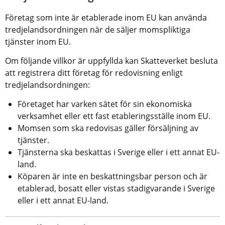
Företag som inte är etablerade inom EU kan använda 
tredjelandsordningen när de säljer momspliktiga 
tjänster inom EU.
Om följande villkor är uppfyllda kan Skatteverket besluta 
att registrera ditt företag för redovisning enligt 
tredjelandsordningen:
Företaget har varken sätet för sin ekonomiska 
verksamhet eller ett fast etableringsställe inom EU.
Momsen som ska redovisas gäller försäljning av 
tjänster.
Tjänsterna ska beskattas i Sverige eller i ett annat EU-
land.
Köparen är inte en beskattningsbar person och är 
etablerad, bosatt eller vistas stadigvarande i Sverige 
eller i ett annat EU-land.