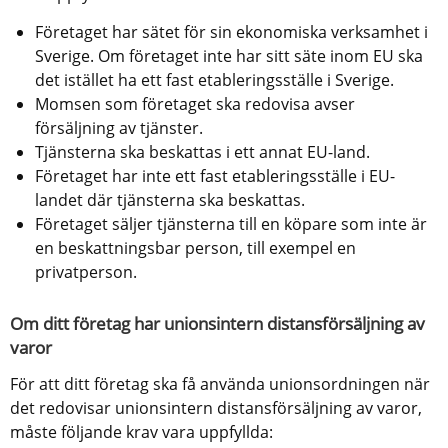
Företaget har sätet för sin ekonomiska verksamhet i 
Sverige. Om företaget inte har sitt säte inom EU ska 
det istället ha ett fast etableringsställe i Sverige.
Momsen som företaget ska redovisa avser 
försäljning av tjänster.
Tjänsterna ska beskattas i ett annat EU-land.
Företaget har inte ett fast etableringsställe i EU-
landet där tjänsterna ska beskattas.
Företaget säljer tjänsterna till en köpare som inte är 
en beskattningsbar person, till exempel en 
privatperson.
Om ditt företag har unionsintern distansförsäljning av 
varor
För att ditt företag ska få använda unionsordningen när 
det redovisar unionsintern distansförsäljning av varor, 
måste följande krav vara uppfyllda: