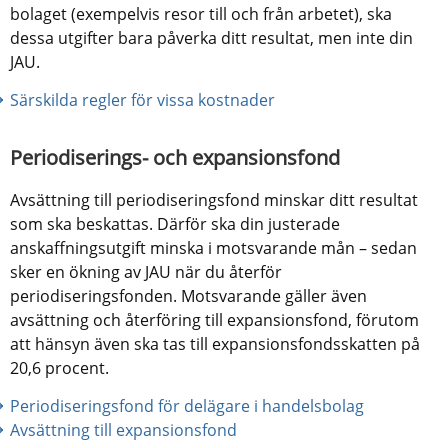
bolaget (exempelvis resor till och från arbetet), ska 
dessa utgifter bara påverka ditt resultat, men inte din 
JAU.
Särskilda regler för vissa kostnader
Periodiserings- och expansionsfond
Avsättning till periodiseringsfond minskar ditt resultat 
som ska beskattas. Därför ska din justerade 
anskaffningsutgift minska i motsvarande mån – sedan 
sker en ökning av JAU när du återför 
periodiseringsfonden. Motsvarande gäller även 
avsättning och återföring till expansionsfond, förutom 
att hänsyn även ska tas till expansionsfondsskatten på 
20,6 procent.
Periodiseringsfond för delägare i handelsbolag
Avsättning till expansionsfond