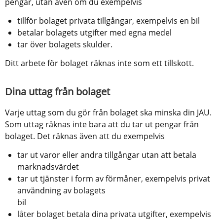
pengar, utan även om du exempelvis
tillför bolaget privata tillgångar, exempelvis en bil
betalar bolagets utgifter med egna medel
tar över bolagets skulder.
Ditt arbete för bolaget räknas inte som ett tillskott.
Dina uttag från bolaget
Varje uttag som du gör från bolaget ska minska din JAU. 
Som uttag räknas inte bara att du tar ut pengar från 
bolaget. Det räknas även att du exempelvis
tar ut varor eller andra tillgångar utan att betala 
marknadsvärdet
tar ut tjänster i form av förmåner, exempelvis privat 
användning av bolagets
bil
låter bolaget betala dina privata utgifter, exempelvis 