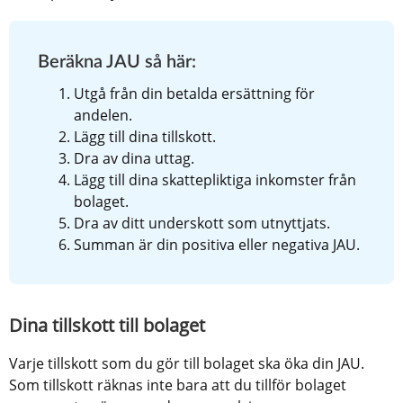
Beräkna JAU så här:
Utgå från din betalda ersättning för 
andelen.
Lägg till dina tillskott.
Dra av dina uttag.
Lägg till dina skattepliktiga inkomster från 
bolaget.
Dra av ditt underskott som utnyttjats.
Summan är din positiva eller negativa JAU.
Dina tillskott till bolaget
Varje tillskott som du gör till bolaget ska öka din JAU. 
Som tillskott räknas inte bara att du tillför bolaget 