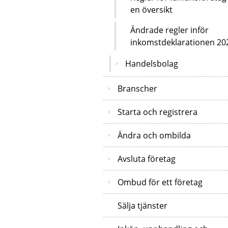
en översikt
Ändrade regler inför
inkomstdeklarationen 20
Handelsbolag
Branscher
Starta och registrera
Ändra och ombilda
Avsluta företag
Ombud för ett företag
Sälja tjänster