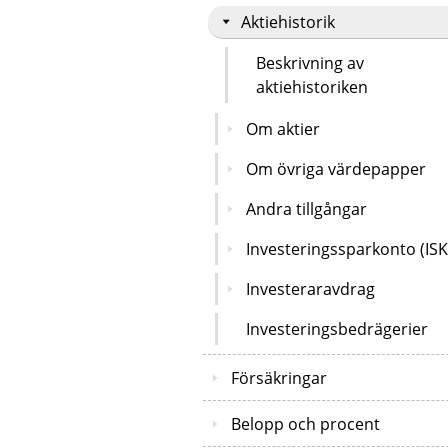
Aktiehistorik
Beskrivning av
aktiehistoriken
Om aktier
Om övriga värdepapper
Andra tillgångar
Investeringssparkonto (ISK
Investeraravdrag
Investeringsbedrägerier
Försäkringar
Belopp och procent