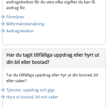
avdragslexikon får du veta vilka utgifter du kan få 
avdrag för.
Förmåner
Bilförmånsberäkning
Avdragslexikon
Har du tagit tillfälliga uppdrag eller hyrt ut 
din bil eller bostad?
Tar du tillfälliga uppdrag eller hyr ut din bostad, bil 
eller saker?
Tjänster, uppdrag och gigs
Hyra ut bostad, bil och saker