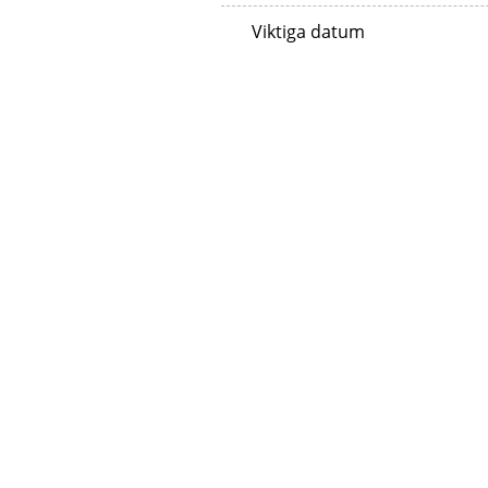
Viktiga datum