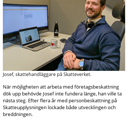
Josef, skattehandläggare på Skatteverket.
När möjligheten att arbeta med företagsbeskattning 
dök upp behövde Josef inte fundera länge, han ville ta 
nästa steg. Efter flera år med personbeskattning på 
Skatteupplysningen lockade både utvecklingen och 
breddningen.