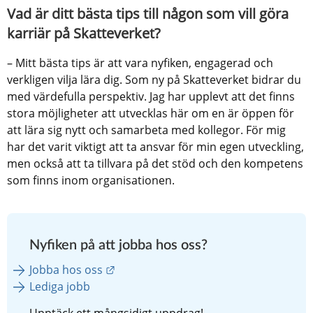
Vad är ditt bästa tips till någon som vill göra 
karriär på Skatteverket?
– Mitt bästa tips är att vara nyfiken, engagerad och 
verkligen vilja lära dig. Som ny på Skatteverket bidrar du 
med värdefulla perspektiv. Jag har upplevt att det finns 
stora möjligheter att utvecklas här om en är öppen för 
att lära sig nytt och samarbeta med kollegor. För mig 
har det varit viktigt att ta ansvar för min egen utveckling, 
men också att ta tillvara på det stöd och den kompetens 
som finns inom organisationen.
Nyfiken på att jobba hos oss?
Länk till annan webbplats.
Jobba hos oss
Lediga jobb