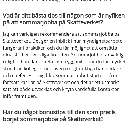
Vad är ditt bästa tips till någon som är nyfiken 
på att sommarjobba på Skatteverket?
Jag kan verkligen rekommendera att sommarjobba på 
Skatteverket. Det ger en inblick i hur myndighetsarbete 
fungerar i praktiken och du får möjlighet att omsätta 
dina studier i verkliga ärenden. Sommarjobbet är väldigt 
roligt och du får arbeta i en trygg miljö där du får mycket 
stöd från kollegor men även riktigt duktiga handledare 
och chefer. För mig blev sommarjobbet starten på en 
fortsatt karriär på Skatteverket och det är ett utmärkt 
sätt att både utvecklas och knyta värdefulla kontakter 
inför framtiden.
Har du något bonustips till den som precis 
börjat sommarjobba på Skatteverket?