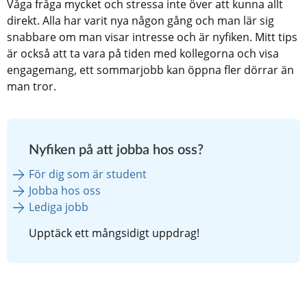
Våga fråga mycket och stressa inte över att kunna allt 
direkt. Alla har varit nya någon gång och man lär sig 
snabbare om man visar intresse och är nyfiken. Mitt tips 
är också att ta vara på tiden med kollegorna och visa 
engagemang, ett sommarjobb kan öppna fler dörrar än 
man tror.
Nyfiken på att jobba hos oss?
För dig som är student
Jobba hos oss
Lediga jobb
Upptäck ett mångsidigt uppdrag!