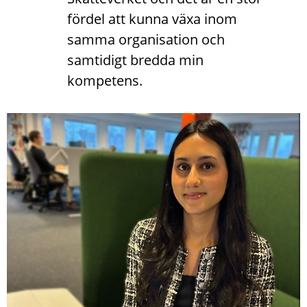
fördel att kunna växa inom 
samma organisation och 
samtidigt bredda min 
kompetens.