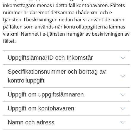
inkomsttagare menas i detta fall kontohavaren. Fältets 
nummer är däremot detsamma i både xml och e-
tjänsten. I beskrivningen nedan har vi använt de namn 
på fälten som används när kontrolluppgifterna lämnas 
via xml. Namnet i e-tjänsten framgår av beskrivningen av 
fältet.
UppgiftslämnarID och Inkomstår
Specifikationsnummer och borttag av 
kontrolluppgift
Uppgift om uppgiftslämnaren
Uppgift om kontohavaren
Namn och adress