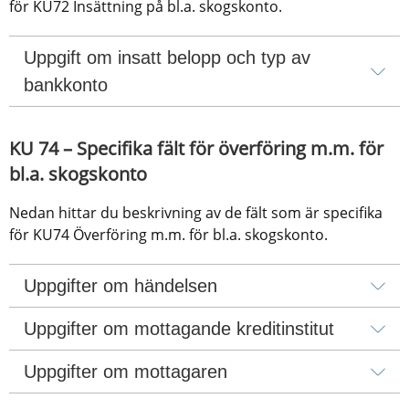
för KU72 Insättning på bl.a. skogskonto.
Uppgift om insatt belopp och typ av 
bankkonto
KU 74 – Specifika fält för överföring m.m. för 
bl.a. skogskonto
Nedan hittar du beskrivning av de fält som är specifika 
för KU74 Överföring m.m. för bl.a. skogskonto.
Uppgifter om händelsen
Uppgifter om mottagande kreditinstitut
Uppgifter om mottagaren