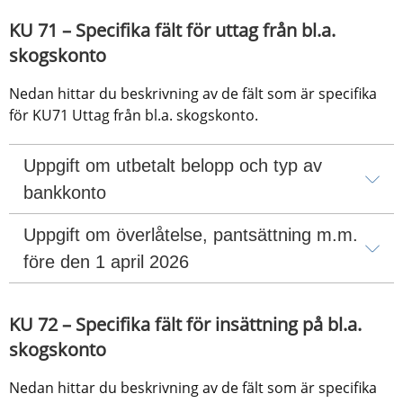
KU 71 – Specifika fält för uttag från bl.a. 
skogskonto
Nedan hittar du beskrivning av de fält som är specifika 
för KU71 Uttag från bl.a. skogskonto.
Uppgift om utbetalt belopp och typ av 
bankkonto
Uppgift om överlåtelse, pantsättning m.m. 
före den 1 april 2026
KU 72 – Specifika fält för insättning på bl.a. 
skogskonto
Nedan hittar du beskrivning av de fält som är specifika 