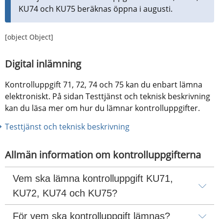
KU74 och KU75 beräknas öppna i augusti.
[object Object]
Digital inlämning
Kontrolluppgift 71, 72, 74 och 75 kan du enbart lämna 
elektroniskt. På sidan Testtjänst och teknisk beskrivning 
kan du läsa mer om hur du lämnar kontrolluppgifter.
Testtjänst och teknisk beskrivning
Allmän information om kontrolluppgifterna
Vem ska lämna kontrolluppgift KU71, 
KU72, KU74 och KU75?
För vem ska kontrolluppgift lämnas?