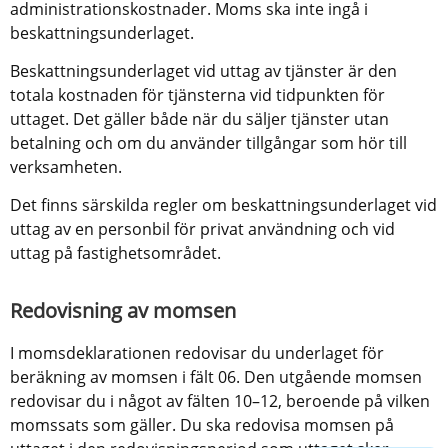
administrationskostnader. Moms ska inte ingå i 
beskattningsunderlaget.
Beskattningsunderlaget vid uttag av tjänster är den 
totala kostnaden för tjänsterna vid tidpunkten för 
uttaget. Det gäller både när du säljer tjänster utan 
betalning och om du använder tillgångar som hör till 
verksamheten.
Det finns särskilda regler om beskattningsunderlaget vid 
uttag av en personbil för privat användning och vid 
uttag på fastighetsområdet.
Redovisning av momsen
I momsdeklarationen redovisar du underlaget för 
beräkning av momsen i fält 06. Den utgående momsen 
redovisar du i något av fälten 10–12, beroende på vilken 
momssats som gäller. Du ska redovisa momsen på 