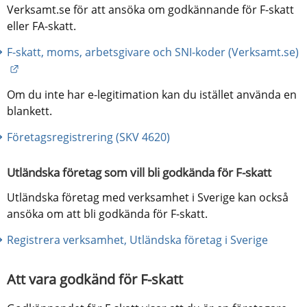
Verksamt.se för att ansöka om godkännande för F-skatt 
eller FA-skatt.
F-skatt, moms, arbetsgivare och SNI-koder (Verksamt.se)
Länk till annan webbplats.
Om du inte har e-legitimation kan du istället använda en 
blankett.
Företagsregistrering (SKV 4620)
Utländska företag som vill bli godkända för F-skatt
Utländska företag med verksamhet i Sverige kan också 
ansöka om att bli godkända för F-skatt.
Registrera verksamhet, Utländska företag i Sverige
Att vara godkänd för F-skatt