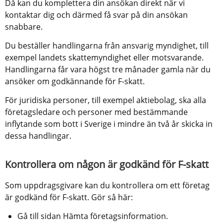
Då kan du komplettera din ansökan direkt när vi 
kontaktar dig och därmed få svar på din ansökan 
snabbare.
Du beställer handlingarna från ansvarig myndighet, till 
exempel landets skattemyndighet eller motsvarande. 
Handlingarna får vara högst tre månader gamla när du 
ansöker om godkännande för F-skatt.
För juridiska personer, till exempel aktiebolag, ska alla 
företagsledare och personer med bestämmande 
inflytande som bott i Sverige i mindre än två år skicka in 
dessa handlingar.
Kontrollera om någon är godkänd för F-skatt
Som uppdragsgivare kan du kontrollera om ett företag 
är godkänd för F-skatt. Gör så här:
Gå till sidan Hämta företagsinformation.