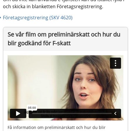
och skicka in blanketten Företagsregistrering.
Företagsregistrering (SKV 4620)
Se vår film om preliminärskatt och hur du 
blir godkänd för F-skatt
Få information om preliminärskatt och hur du blir