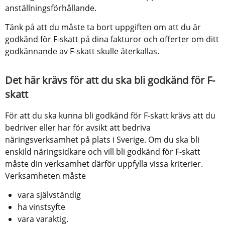
anställningsförhållande.
Tänk på att du måste ta bort uppgiften om att du är 
godkänd för F-skatt på dina fakturor och offerter om ditt 
godkännande av F-skatt skulle återkallas.
Det här krävs för att du ska bli godkänd för F-
skatt
För att du ska kunna bli godkänd för F-skatt krävs att du 
bedriver eller har för avsikt att bedriva 
näringsverksamhet på plats i Sverige. Om du ska bli 
enskild näringsidkare och vill bli godkänd för F-skatt 
måste din verksamhet därför uppfylla vissa kriterier. 
Verksamheten måste
vara självständig
ha vinstsyfte
vara varaktig.