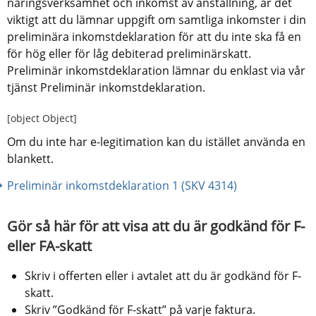
näringsverksamhet och inkomst av anställning, är det 
viktigt att du lämnar uppgift om samtliga inkomster i din 
preliminära inkomstdeklaration för att du inte ska få en 
för hög eller för låg debiterad preliminärskatt. 
Preliminär inkomstdeklaration lämnar du enklast via vår 
tjänst Preliminär inkomstdeklaration.
[object Object]
Om du inte har e-legitimation kan du istället använda en 
blankett.
Preliminär inkomstdeklaration 1 (SKV 4314)
Gör så här för att visa att du är godkänd för F- 
eller FA-skatt
Skriv i offerten eller i avtalet att du är godkänd för F-
skatt.
Skriv ”Godkänd för F-skatt” på varje faktura.