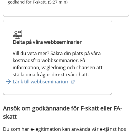
godkänd för F-skatt. (5:27 min)
Delta på våra webbseminarier
Vill du veta mer? Säkra din plats på våra 
kostnadsfria webbseminarier. Få 
information, vägledning och chansen att 
ställa dina frågor direkt i vår chatt.
Länk till webbseminarium
Ansök om godkännande för F-skatt eller FA-
skatt
Du som har e-legitimation kan använda vår e-tjänst hos 