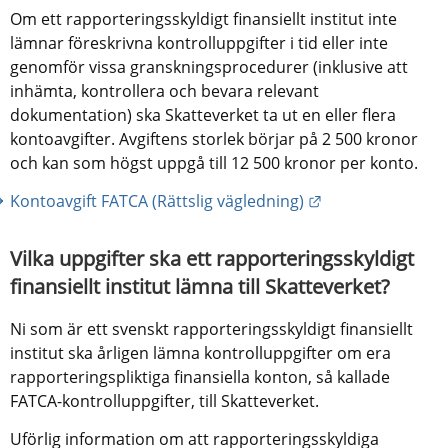
Om ett rapporteringsskyldigt finansiellt institut inte 
lämnar föreskrivna kontrolluppgifter i tid eller inte 
genomför vissa granskningsprocedurer (inklusive att 
inhämta, kontrollera och bevara relevant 
dokumentation) ska Skatteverket ta ut en eller flera 
kontoavgifter. Avgiftens storlek börjar på 2 500 kronor 
och kan som högst uppgå till 12 500 kronor per konto.
Länk till annan 
Kontoavgift FATCA (Rättslig vägledning)
Vilka uppgifter ska ett rapporteringsskyldigt 
finansiellt institut lämna till Skatteverket?
Ni som är ett svenskt rapporteringsskyldigt finansiellt 
institut ska årligen lämna kontrolluppgifter om era 
rapporteringspliktiga finansiella konton, så kallade 
FATCA-kontrolluppgifter, till Skatteverket.
Uförlig information om att rapporteringsskyldiga 