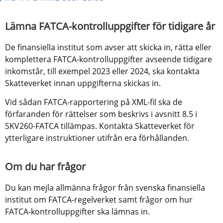
Lämna FATCA-kontrolluppgifter för tidigare år
De finansiella institut som avser att skicka in, rätta eller 
komplettera FATCA-kontrolluppgifter avseende tidigare 
inkomstår, till exempel 2023 eller 2024, ska kontakta 
Skatteverket innan uppgifterna skickas in.
Vid sådan FATCA-rapportering på XML-fil ska de 
förfaranden för rättelser som beskrivs i avsnitt 8.5 i 
SKV260-FATCA tillämpas. Kontakta Skatteverket för 
ytterligare instruktioner utifrån era förhållanden.
Om du har frågor
Du kan mejla allmänna frågor från svenska finansiella 
institut om FATCA-regelverket samt frågor om hur 
FATCA-kontrolluppgifter ska lämnas in.