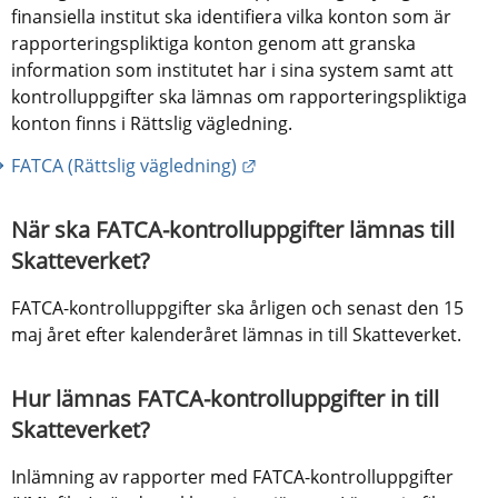
finansiella institut ska identifiera vilka konton som är 
rapporteringspliktiga konton genom att granska 
information som institutet har i sina system samt att 
kontrolluppgifter ska lämnas om rapporteringspliktiga 
konton finns i Rättslig vägledning.
Länk till annan webbplats.
FATCA (Rättslig vägledning)
När ska FATCA-kontrolluppgifter lämnas till 
Skatteverket?
FATCA-kontrolluppgifter ska årligen och senast den 15 
maj året efter kalenderåret lämnas in till Skatteverket.
Hur lämnas FATCA-kontrolluppgifter in till 
Skatteverket?
Inlämning av rapporter med FATCA-kontrolluppgifter 