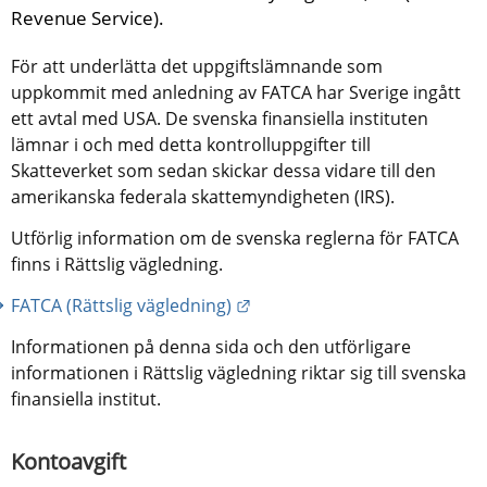
Revenue Service).
För att underlätta det uppgiftslämnande som 
uppkommit med anledning av FATCA har Sverige ingått 
ett avtal med USA. De svenska finansiella instituten 
lämnar i och med detta kontrolluppgifter till 
Skatteverket som sedan skickar dessa vidare till den 
amerikanska federala skattemyndigheten (IRS).
Utförlig information om de svenska reglerna för FATCA 
finns i Rättslig vägledning.
Länk till annan webbplats.
FATCA (Rättslig vägledning)
Informationen på denna sida och den utförligare 
informationen i Rättslig vägledning riktar sig till svenska 
finansiella institut.
Kontoavgift