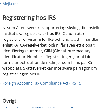
Mejla oss
Registrering hos IRS
Ni som är ett svenskt rapporteringsskyldigt finansiellt 
institut ska registrera er hos IRS. Genom att ni 
registrerar er visar ni för IRS och andra att ni handlar 
enligt FATCA-regelverket, och ni får även ett globalt 
identifieringsnummer, GIIN (Global Intermediary 
Identification Number). Registreringen gör ni i det 
formulär och utifrån de riktlinjer som finns på IRS 
webbplats. Skatteverket kan inte svara på frågor om 
registreringen hos IRS.
Länk till anna
Foreign Account Tax Compliance Act (IRS)
Övrigt