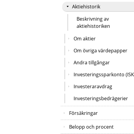
Aktiehistorik
Beskrivning av
aktiehistoriken
Om aktier
Om övriga värdepapper
Andra tillgångar
Investeringssparkonto (ISK
Investeraravdrag
Investeringsbedrägerier
Försäkringar
Belopp och procent