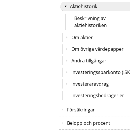
Aktiehistorik
Beskrivning av
aktiehistoriken
Om aktier
Om övriga värdepapper
Andra tillgångar
Investeringssparkonto (ISK
Investeraravdrag
Investeringsbedrägerier
Försäkringar
Belopp och procent