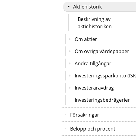
Aktiehistorik
Beskrivning av
aktiehistoriken
Om aktier
Om övriga värdepapper
Andra tillgångar
Investeringssparkonto (ISK
Investeraravdrag
Investeringsbedrägerier
Försäkringar
Belopp och procent