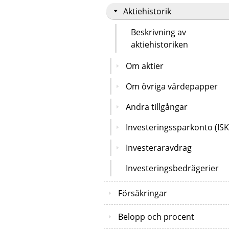
Aktiehistorik
Beskrivning av
aktiehistoriken
Om aktier
Om övriga värdepapper
Andra tillgångar
Investeringssparkonto (ISK
Investeraravdrag
Investeringsbedrägerier
Försäkringar
Belopp och procent