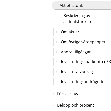
Aktiehistorik
Beskrivning av
aktiehistoriken
Om aktier
Om övriga värdepapper
Andra tillgångar
Investeringssparkonto (ISK
Investeraravdrag
Investeringsbedrägerier
Försäkringar
Belopp och procent