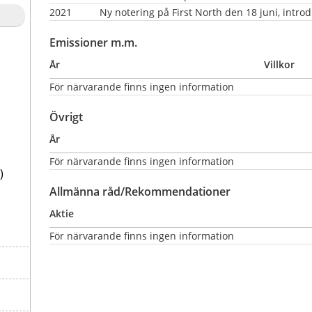
2021
Ny notering på First North den 18 juni, intro
Emissioner m.m.
År
Villkor
För närvarande finns ingen information
Övrigt
År
För närvarande finns ingen information
)
Allmänna råd/Rekommendationer
Aktie
För närvarande finns ingen information