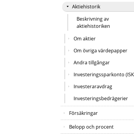
Aktiehistorik
Beskrivning av
aktiehistoriken
Om aktier
Om övriga värdepapper
Andra tillgångar
Investeringssparkonto (ISK
Investeraravdrag
Investeringsbedrägerier
Försäkringar
Belopp och procent