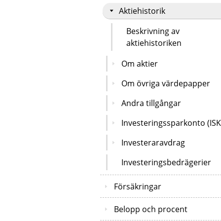
Aktiehistorik
Beskrivning av
aktiehistoriken
Om aktier
Om övriga värdepapper
Andra tillgångar
Investeringssparkonto (ISK
Investeraravdrag
Investeringsbedrägerier
Försäkringar
Belopp och procent