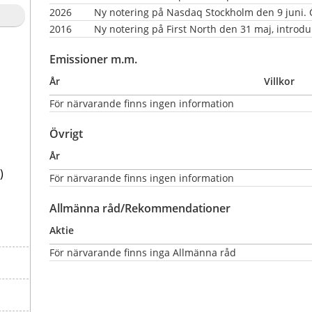
2026
Ny notering på Nasdaq Stockholm den 9 juni. Ö
2016
Ny notering på First North den 31 maj, introdu
Emissioner m.m.
År
Villkor
För närvarande finns ingen information
Övrigt
År
)
För närvarande finns ingen information
Allmänna råd/Rekommendationer
Aktie
För närvarande finns inga Allmänna råd