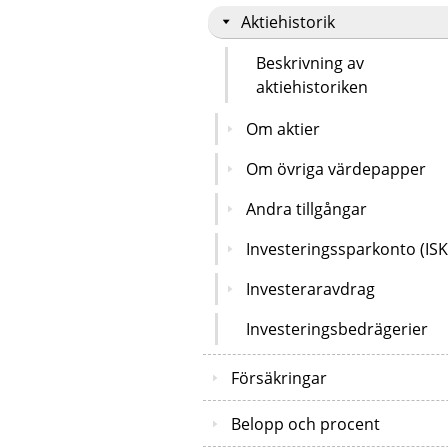
Aktiehistorik
Beskrivning av
aktiehistoriken
Om aktier
Om övriga värdepapper
Andra tillgångar
Investeringssparkonto (ISK
Investeraravdrag
Investeringsbedrägerier
Försäkringar
Belopp och procent