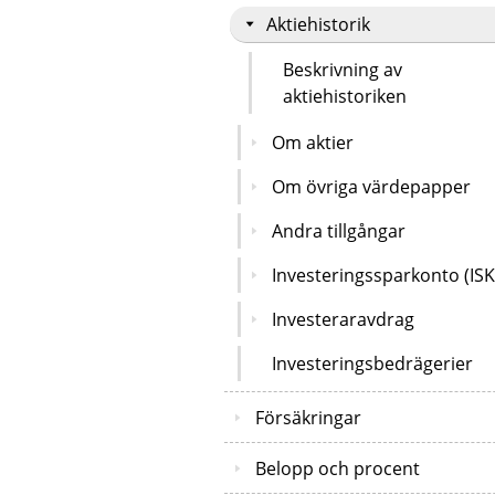
Aktiehistorik
Beskrivning av
aktiehistoriken
Om aktier
Om övriga värdepapper
Andra tillgångar
Investeringssparkonto (ISK
Investeraravdrag
Investeringsbedrägerier
Försäkringar
Belopp och procent