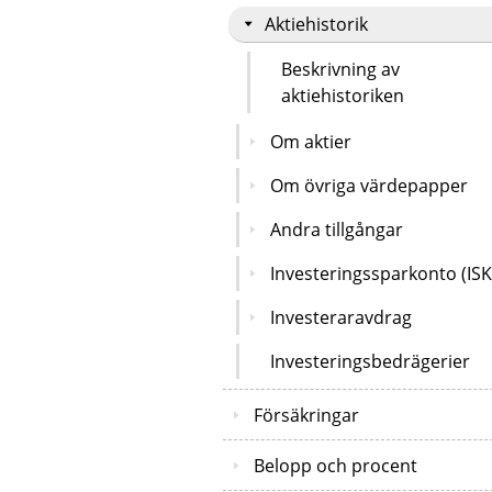
Aktiehistorik
Beskrivning av
aktiehistoriken
Om aktier
Om övriga värdepapper
Andra tillgångar
Investeringssparkonto (ISK
Investeraravdrag
Investeringsbedrägerier
Försäkringar
Belopp och procent