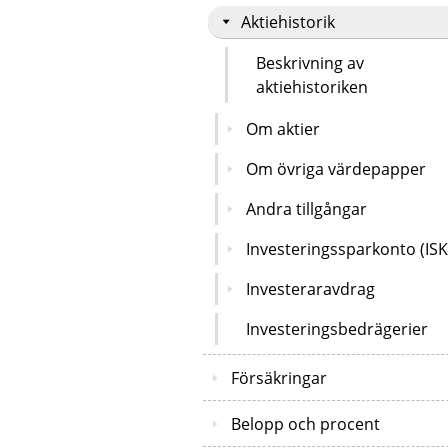
Aktiehistorik
Beskrivning av
aktiehistoriken
Om aktier
Om övriga värdepapper
Andra tillgångar
Investeringssparkonto (ISK
Investeraravdrag
Investeringsbedrägerier
Försäkringar
Belopp och procent