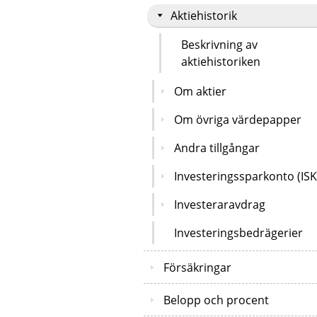
Aktiehistorik
Beskrivning av
aktiehistoriken
Om aktier
Om övriga värdepapper
Andra tillgångar
Investeringssparkonto (ISK
Investeraravdrag
Investeringsbedrägerier
Försäkringar
Belopp och procent