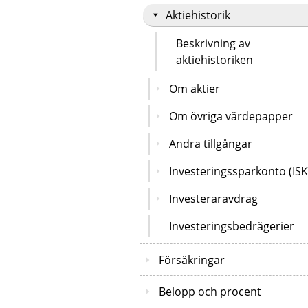
Aktiehistorik
Beskrivning av
aktiehistoriken
Om aktier
Om övriga värdepapper
Andra tillgångar
Investeringssparkonto (ISK
Investeraravdrag
Investeringsbedrägerier
Försäkringar
Belopp och procent