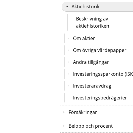
Aktiehistorik
Beskrivning av
aktiehistoriken
Om aktier
Om övriga värdepapper
Andra tillgångar
Investeringssparkonto (ISK
Investeraravdrag
Investeringsbedrägerier
Försäkringar
Belopp och procent