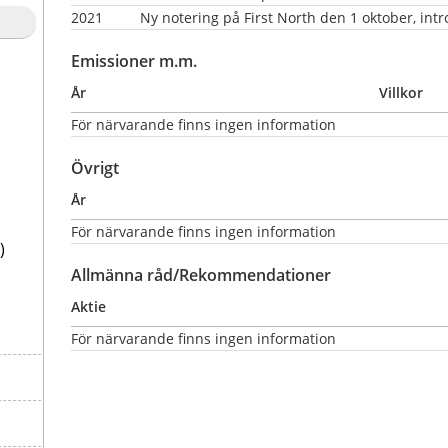
2021
Ny notering på First North den 1 oktober, int
Emissioner m.m.
År
Villkor
För närvarande finns ingen information
Övrigt
År
För närvarande finns ingen information
)
Allmänna råd/Rekommendationer
Aktie
För närvarande finns ingen information