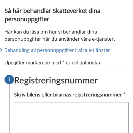
Så här behandlar Skatteverket dina 
personuppgifter
Här kan du läsa om hur vi behandlar dina 
personuppgifter när du använder våra e-tjänster.
Behandling av personuppgifter i våra e-tjänster
Uppgifter markerade med * är obligatoriska