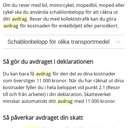
Om du reser med bil, motorcykel, mopedbil, moped eller 
cykel ska du använda schablonbelopp för att räkna ut 
ditt 
avdrag
. Reser du med kollektivtrafik kan du göra 
avdrag
 för kostnaden för enkelbiljett eller periodkort.
Schablonbelopp för olika transportmedel
Så gör du avdraget i deklarationen
Du kan bara få 
avdrag
 för den del av dina kostnader 
som överstiger 11 000 kronor. När du har räknat ut dina 
kostnader fyller du i hela beloppet vid punkt 2.1 (Resor 
till och från arbetet) i din deklaration. Skatteverket 
minskar automatiskt ditt 
avdrag
 med 11 000 kronor.
Så påverkar avdraget din skatt