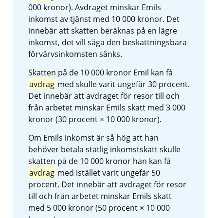
000 kronor). Avdraget minskar Emils 
inkomst av tjänst med 10 000 kronor. Det 
innebär att skatten beräknas på en lägre 
inkomst, det vill säga den beskattningsbara 
förvärvsinkomsten sänks.
Skatten på de 10 000 kronor Emil kan få 
avdrag
 med skulle varit ungefär 30 procent. 
Det innebär att avdraget för resor till och 
från arbetet minskar Emils skatt med 3 000 
kronor (30 procent × 10 000 kronor).
Om Emils inkomst är så hög att han 
behöver betala statlig inkomstskatt skulle 
skatten på de 10 000 kronor han kan få 
avdrag
 med istället varit ungefär 50 
procent. Det innebär att avdraget för resor 
till och från arbetet minskar Emils skatt 
med 5 000 kronor (50 procent × 10 000 