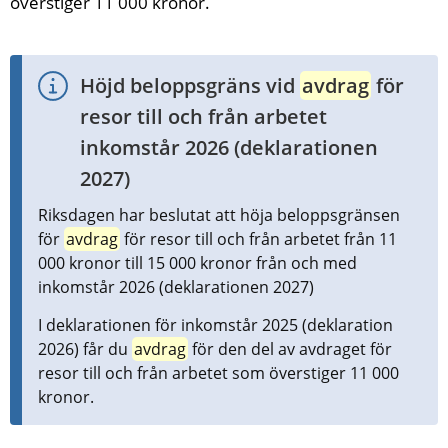
överstiger 11 000 kronor.
Höjd beloppsgräns vid 
avdrag
 för 
resor till och från arbetet 
inkomstår 2026 (deklarationen 
2027)
Riksdagen har beslutat att höja beloppsgränsen 
för 
avdrag
 för resor till och från arbetet från 11 
000 kronor till 15 000 kronor från och med 
inkomstår 2026 (deklarationen 2027)
I deklarationen för inkomstår 2025 (deklaration 
2026) får du 
avdrag
 för den del av avdraget för 
resor till och från arbetet som överstiger 11 000 
kronor.