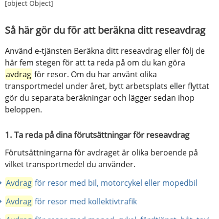
[object Object]
Så här gör du för att beräkna ditt reseavdrag
Använd e-tjänsten Beräkna ditt reseavdrag eller följ de 
här fem stegen för att ta reda på om du kan göra 
avdrag
 för resor. Om du har använt olika 
transportmedel under året, bytt arbetsplats eller flyttat 
gör du separata beräkningar och lägger sedan ihop 
beloppen.
1. Ta reda på dina förutsättningar för reseavdrag
Förutsättningarna för avdraget är olika beroende på 
vilket transportmedel du använder.
Avdrag
 för resor med bil, motorcykel eller mopedbil
Avdrag
 för resor med kollektivtrafik