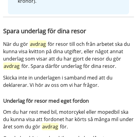
kronor).
Spara underlag för dina resor
När du gör 
avdrag
 för resor till och från arbetet ska du 
kunna visa kvitton på dina utgifter, eller något annat 
underlag som visar att du har gjort de resor du gör 
avdrag
 för. Spara därför underlag för dina resor.
Skicka inte in underlagen i samband med att du 
deklarerar. Vi hör av oss om vi har frågor.
Underlag för resor med eget fordon
Om du har rest med bil, motorcykel eller mopedbil ska 
du kunna visa att fordonet har körts så många mil under 
året som du gör 
avdrag
 för.