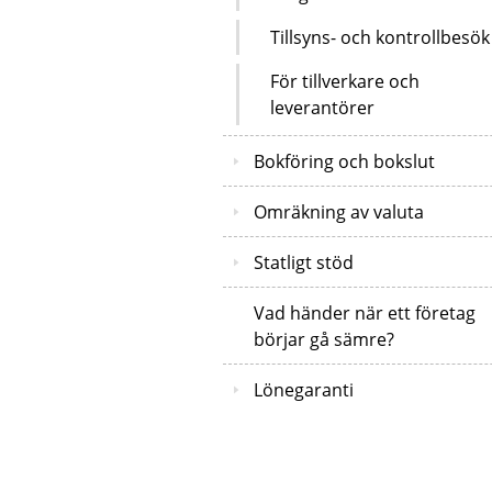
Tillsyns- och kontrollbesök
För tillverkare och
leverantörer
Bokföring och bokslut
Omräkning av valuta
Statligt stöd
Vad händer när ett företag
börjar gå sämre?
Lönegaranti