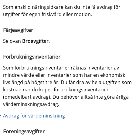
Som enskild näringsidkare kan du inte få avdrag för 
utgifter för egen friskvård eller motion.
Färjeavgifter
Se ovan 
Broavgifter
.
Förbrukningsinventarier
Som förbrukningsinventarier räknas inventarier av 
mindre värde eller inventarier som har en ekonomisk 
livslängd på högst tre år. Du får dra av hela utgiften som 
kostnad när du köper förbrukningsinventarier 
(omedelbart avdrag). Du behöver alltså inte göra årliga 
värdeminskningsavdrag.
Avdrag för värdeminskning
Föreningsavgifter