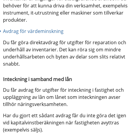
behöver för att kunna driva din verksamhet, exempelvis 
instrument, it-utrustning eller maskiner som tillverkar 
produkter.
Avdrag för värdeminskning
Du får göra direktavdrag för utgifter för reparation och 
underhåll av inventarier. Det kan röra sig om mindre 
underhållsarbeten och byten av delar som slits relativt 
snabbt.
Inteckning i samband med lån
Du får avdrag för utgifter för inteckning i fastighet och 
uppläggning av lån om lånet som inteckningen avser 
tillhör näringsverksamheten.
Har du gjort ett sådant avdrag får du inte göra det igen 
vid kapitalvinstberäkningen när fastigheten avyttras 
(exempelvis säljs).