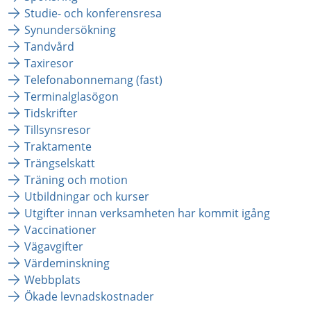
Studie- och konferensresa
Synundersökning
Tandvård
Taxiresor
Telefonabonnemang (fast)
Terminalglasögon
Tidskrifter
Tillsynsresor
Traktamente
Trängselskatt
Träning och motion
Utbildningar och kurser
Utgifter innan verksamheten har kommit igång
Vaccinationer
Vägavgifter
Värdeminskning
Webbplats
Ökade levnadskostnader