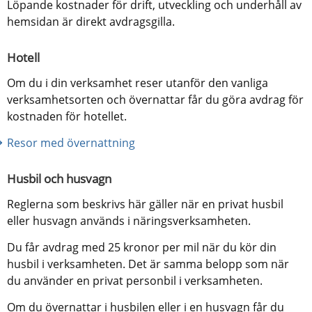
Löpande kostnader för drift, utveckling och underhåll av 
hemsidan är direkt avdragsgilla.
Hotell
Om du i din verksamhet reser utanför den vanliga 
verksamhetsorten och övernattar får du göra avdrag för 
kostnaden för hotellet.
Resor med övernattning
Husbil och husvagn
Reglerna som beskrivs här gäller när en privat husbil 
eller husvagn används i näringsverksamheten.
Du får avdrag med 25 kronor per mil när du kör din 
husbil i verksamheten. Det är samma belopp som när 
du använder en privat personbil i verksamheten.
Om du övernattar i husbilen eller i en husvagn får du 