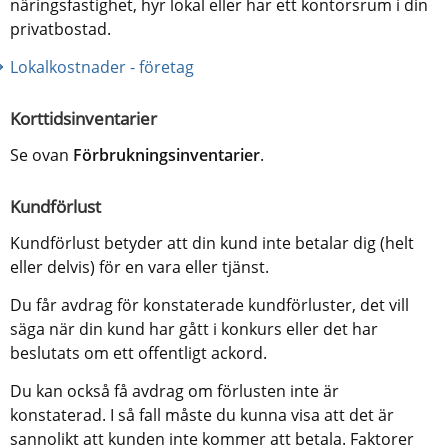
näringsfastighet, hyr lokal eller har ett kontorsrum i din 
privatbostad.
Lokalkostnader - företag
Korttidsinventarier
Se ovan 
Förbrukningsinventarier
.
Kundförlust
Kundförlust betyder att din kund inte betalar dig (helt 
eller delvis) för en vara eller tjänst.
Du får avdrag för konstaterade kundförluster, det vill 
säga när din kund har gått i konkurs eller det har 
beslutats om ett offentligt ackord.
Du kan också få avdrag om förlusten inte är 
konstaterad. I så fall måste du kunna visa att det är 
sannolikt att kunden inte kommer att betala. Faktorer 