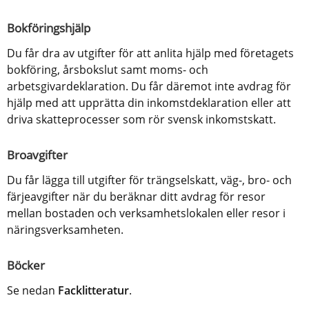
Bokföringshjälp
Du får dra av utgifter för att anlita hjälp med företagets 
bokföring, årsbokslut samt moms- och 
arbetsgivardeklaration. Du får däremot inte avdrag för 
hjälp med att upprätta din inkomstdeklaration eller att 
driva skatteprocesser som rör svensk inkomstskatt.
Broavgifter
Du får lägga till utgifter för trängselskatt, väg-, bro- och 
färjeavgifter när du beräknar ditt avdrag för resor 
mellan bostaden och verksamhetslokalen eller resor i 
näringsverksamheten.
Böcker
Se nedan 
Facklitteratur
.