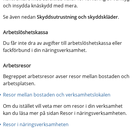
och insydda knäskydd med mera.
Se även nedan 
Skyddsutrustning och skyddskläder
.
Arbetslöshetskassa
Du får inte dra av avgifter till arbetslöshetskassa eller 
fackförbund i din näringsverksamhet.
Arbetsresor
Begreppet arbetsresor avser resor mellan bostaden och 
arbetsplatsen.
Resor mellan bostaden och verksamhetslokalen
Om du istället vill veta mer om resor i din verksamhet 
kan du läsa mer på sidan Resor i näringsverksamheten.
Resor i näringsverksamheten