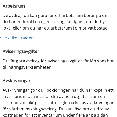
Arbetsrum
De avdrag du kan göra för ett arbetsrum beror på om 
du har en lokal i en egen näringsfastighet, om du hyr 
lokal eller om du har ett arbetsrum i din privatbostad.
Lokalkostnader
Aviseringsavgifter
Du får göra avdrag för aviseringsavgifter för lån som hör 
till näringsverksamheten.
Avskrivningar
Avskrivningar gör du i bokföringen när du har köpt in ett 
inventarium och inte får dra av hela utgiften som en 
kostnad vid inköpet. I skattereglerna kallas avskrivningar 
för värdeminskningsavdrag. Du kan läsa om att dra av 
kostnaden för ett inventarium under flera år på sidan 