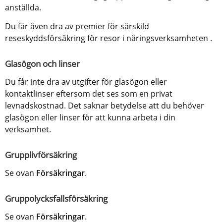
anställda.
Du får även dra av premier för särskild 
reseskyddsförsäkring för resor i näringsverksamheten .
Glasögon och linser
Du får inte dra av utgifter för glasögon eller 
kontaktlinser eftersom det ses som en privat 
levnadskostnad. Det saknar betydelse att du behöver 
glasögon eller linser för att kunna arbeta i din 
verksamhet.
Grupplivförsäkring
Se ovan 
Försäkringar
.
Gruppolycksfallsförsäkring
Se ovan 
Försäkringar
.