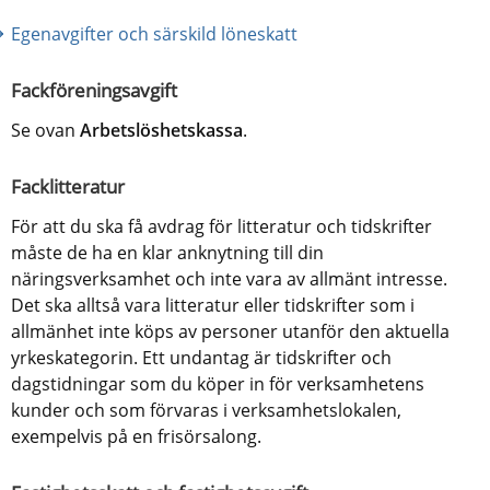
Egenavgifter och särskild löneskatt
Fackföreningsavgift
Se ovan 
Arbetslöshetskassa
.
Facklitteratur
För att du ska få avdrag för litteratur och tidskrifter 
måste de ha en klar anknytning till din 
näringsverksamhet och inte vara av allmänt intresse. 
Det ska alltså vara litteratur eller tidskrifter som i 
allmänhet inte köps av personer utanför den aktuella 
yrkeskategorin. Ett undantag är tidskrifter och 
dagstidningar som du köper in för verksamhetens 
kunder och som förvaras i verksamhetslokalen, 
exempelvis på en frisörsalong.