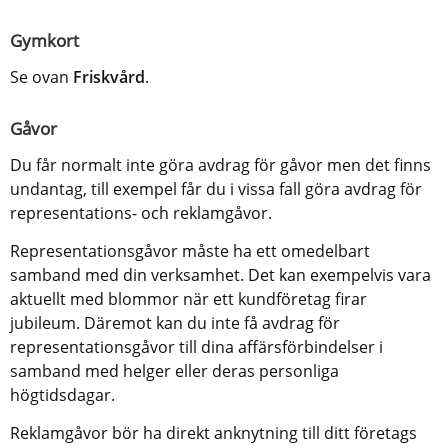
Gymkort
Se ovan 
Friskvård
.
Gåvor
Du får normalt inte göra avdrag för gåvor men det finns 
undantag, till exempel får du i vissa fall göra avdrag för 
representations- och reklamgåvor.
Representationsgåvor måste ha ett omedelbart 
samband med din verksamhet. Det kan exempelvis vara 
aktuellt med blommor när ett kundföretag firar 
jubileum. Däremot kan du inte få avdrag för 
representationsgåvor till dina affärsförbindelser i 
samband med helger eller deras personliga 
högtidsdagar.
Reklamgåvor bör ha direkt anknytning till ditt företags 