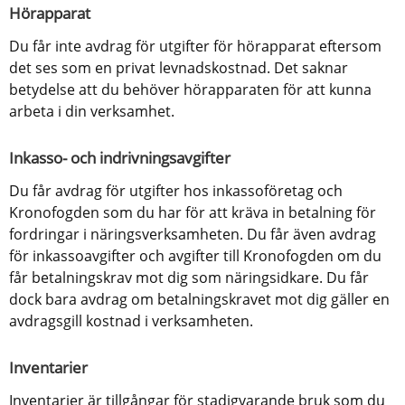
Hörapparat
Du får inte avdrag för utgifter för hörapparat eftersom 
det ses som en privat levnadskostnad. Det saknar 
betydelse att du behöver hörapparaten för att kunna 
arbeta i din verksamhet.
Inkasso- och indrivningsavgifter
Du får avdrag för utgifter hos inkassoföretag och 
Kronofogden som du har för att kräva in betalning för 
fordringar i näringsverksamheten. Du får även avdrag 
för inkassoavgifter och avgifter till Kronofogden om du 
får betalningskrav mot dig som näringsidkare. Du får 
dock bara avdrag om betalningskravet mot dig gäller en 
avdragsgill kostnad i verksamheten.
Inventarier
Inventarier är tillgångar för stadigvarande bruk som du 