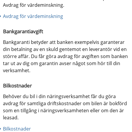
Avdrag för värdeminskning.
Avdrag för värdeminskning
Bankgarantiavgift
Bankgaranti betyder att banken exempelvis garanterar 
din betalning av en skuld gentemot en leverantör vid en 
större affär. Du får göra avdrag för avgiften som banken 
tar ut av dig om garantin avser något som hör till din 
verksamhet.
Bilkostnader
Behöver du bil i din näringsverksamhet får du göra 
avdrag för samtliga driftskostnader om bilen är bokförd 
som en tillgång i näringsverksamheten eller om den är 
leasad.
Bilkostnader