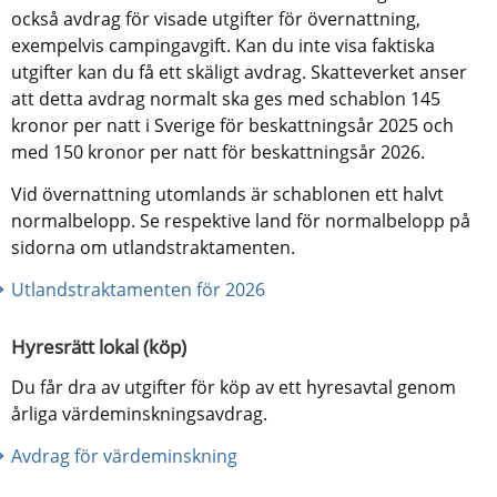
också avdrag för visade utgifter för övernattning, 
exempelvis campingavgift. Kan du inte visa faktiska 
utgifter kan du få ett skäligt avdrag. Skatteverket anser 
att detta avdrag normalt ska ges med schablon 145 
kronor per natt i Sverige för beskattningsår 2025 och 
med 150 kronor per natt för beskattningsår 2026.
Vid övernattning utomlands är schablonen ett halvt 
normalbelopp. Se respektive land för normalbelopp på 
sidorna om utlandstraktamenten.
Utlandstraktamenten för 2026
Hyresrätt lokal (köp)
Du får dra av utgifter för köp av ett hyresavtal genom 
årliga värdeminskningsavdrag.
Avdrag för värdeminskning