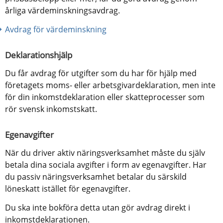
årliga värdeminskningsavdrag.
Avdrag för värdeminskning
Deklarationshjälp
Du får avdrag för utgifter som du har för hjälp med 
företagets moms- eller arbetsgivardeklaration, men inte 
för din inkomstdeklaration eller skatteprocesser som 
rör svensk inkomstskatt.
Egenavgifter
När du driver aktiv näringsverksamhet måste du själv 
betala dina sociala avgifter i form av egenavgifter. Har 
du passiv näringsverksamhet betalar du särskild 
löneskatt istället för egenavgifter.
Du ska inte bokföra detta utan gör avdrag direkt i 
inkomstdeklarationen.