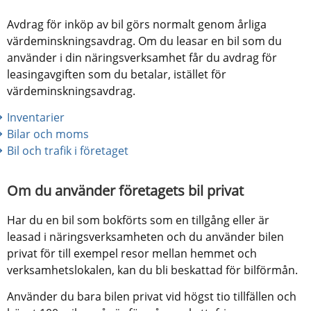
Avdrag för inköp av bil görs normalt genom årliga 
värdeminskningsavdrag. Om du leasar en bil som du 
använder i din näringsverksamhet får du avdrag för 
leasingavgiften som du betalar, istället för 
värdeminskningsavdrag.
Inventarier
Bilar och moms
Bil och trafik i företaget
Om du använder företagets bil privat
Har du en bil som bokförts som en tillgång eller är 
leasad i näringsverksamheten och du använder bilen 
privat för till exempel resor mellan hemmet och 
verksamhetslokalen, kan du bli beskattad för bilförmån.
Använder du bara bilen privat vid högst tio tillfällen och 