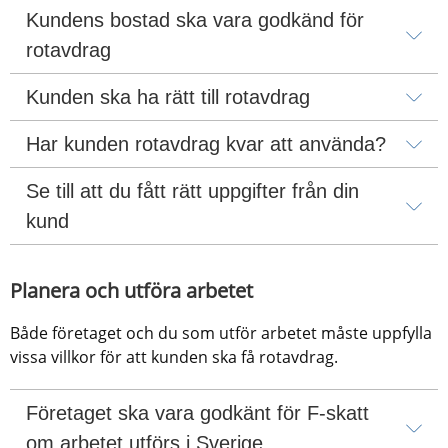
Kundens bostad ska vara godkänd för 
rotavdrag
Kunden ska ha rätt till rotavdrag
Har kunden rotavdrag kvar att använda?
Se till att du fått rätt uppgifter från din 
kund
Planera och utföra arbetet
Både företaget och du som utför arbetet måste uppfylla 
vissa villkor för att kunden ska få rotavdrag.
Företaget ska vara godkänt för F-skatt 
om arbetet utförs i Sverige