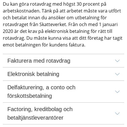
Du kan göra rotavdrag med högst 30 procent på 
arbetskostnaden. Tänk på att arbetet måste vara utfört 
och betalat innan du ansöker om utbetalning för 
rotavdraget från Skatteverket. Från och med 1 januari 
2020 är det krav på elektronisk betalning för rätt till 
rotavdrag. Du måste kunna visa att ditt företag har tagit 
emot betalningen för kundens faktura. 
Fakturera med rotavdrag
Elektronisk betalning
Delfakturering, a conto och 
förskottsbetalning
Factoring, kreditbolag och 
betaltjänstleverantörer