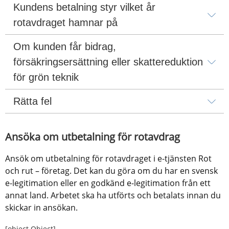
Kundens betalning styr vilket år 
rotavdraget hamnar på
Om kunden får bidrag, 
försäkringsersättning eller skattereduktion 
för grön teknik
Rätta fel
Ansöka om utbetalning för rotavdrag
Ansök om utbetalning för rotavdraget i e-tjänsten Rot 
och rut – företag. Det kan du göra om du har en svensk 
e-legitimation eller en godkänd e-legitimation från ett 
annat land. Arbetet ska ha utförts och betalats innan du 
skickar in ansökan.
[object Object]