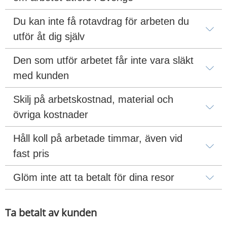
Du kan inte få rotavdrag för arbeten du 
utför åt dig själv
Den som utför arbetet får inte vara släkt 
med kunden
Skilj på arbetskostnad, material och 
övriga kostnader
Håll koll på arbetade timmar, även vid 
fast pris
Glöm inte att ta betalt för dina resor
Ta betalt av kunden