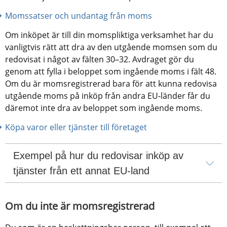
Momssatser och undantag från moms
Om inköpet är till din momspliktiga verksamhet har du 
vanligtvis rätt att dra av den utgående momsen som du 
redovisat i något av fälten 30–32. Avdraget gör du 
genom att fylla i beloppet som ingående moms i fält 48. 
Om du är momsregistrerad bara för att kunna redovisa 
utgående moms på inköp från andra EU-länder får du 
däremot inte dra av beloppet som ingående moms.
Köpa varor eller tjänster till företaget
Exempel på hur du redovisar inköp av 
tjänster från ett annat EU-land
Om du inte är momsregistrerad