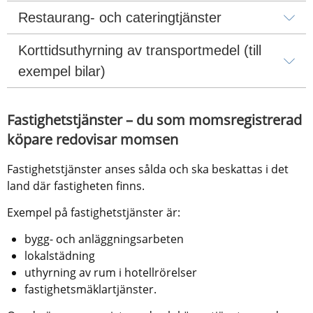
Restaurang- och cateringtjänster
Korttidsuthyrning av transportmedel (till 
exempel bilar)
Fastighetstjänster – du som momsregistrerad 
köpare redovisar momsen
Fastighetstjänster anses sålda och ska beskattas i det 
land där fastigheten finns.
Exempel på fastighetstjänster är: 
bygg- och anläggningsarbeten 
lokalstädning
uthyrning av rum i hotellrörelser 
fastighetsmäklartjänster.