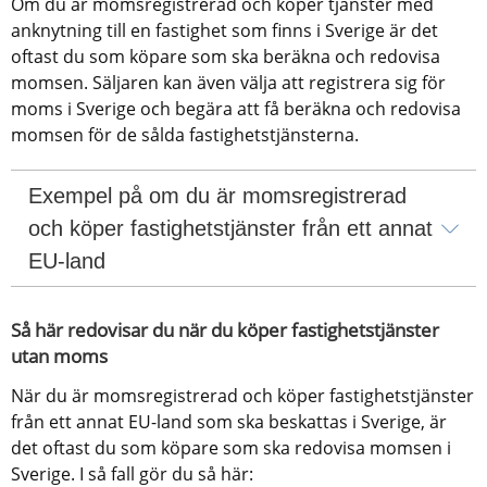
Om du är momsregistrerad och köper tjänster med 
anknytning till en fastighet som finns i Sverige är det 
oftast du som köpare som ska beräkna och redovisa 
momsen. Säljaren kan även välja att registrera sig för 
moms i Sverige och begära att få beräkna och redovisa 
momsen för de sålda fastighetstjänsterna.
Exempel på om du är momsregistrerad 
och köper fastighetstjänster från ett annat 
EU-land
Så här redovisar du när du köper fastighetstjänster 
utan moms
När du är momsregistrerad och köper fastighetstjänster 
från ett annat EU-land som ska beskattas i Sverige, är 
det oftast du som köpare som ska redovisa momsen i 
Sverige. I så fall gör du så här: