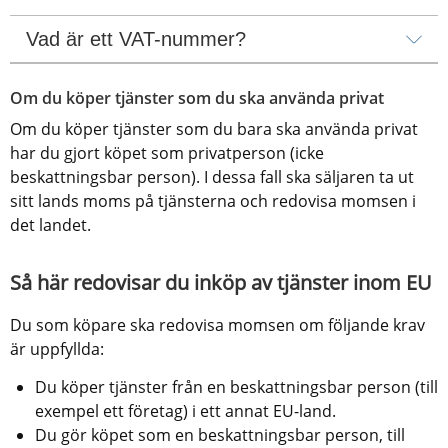
Vad är ett VAT-nummer?
Om du köper tjänster som du ska använda privat
Om du köper tjänster som du bara ska använda privat 
har du gjort köpet som privatperson (icke 
beskattningsbar person). I dessa fall ska säljaren ta ut 
sitt lands moms på tjänsterna och redovisa momsen i 
det landet.
Så här redovisar du inköp av tjänster inom EU
Du som köpare ska redovisa momsen om följande krav 
är uppfyllda:
Du köper tjänster från en beskattningsbar person (till 
exempel ett företag) i ett annat EU-land.
Du gör köpet som en beskattningsbar person, till 