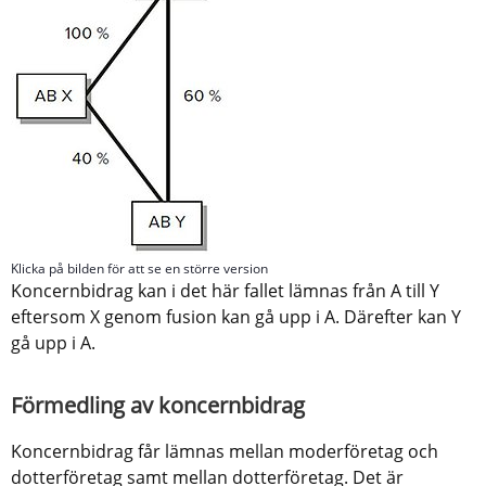
Klicka på bilden för att se en större version
Koncernbidrag kan i det här fallet lämnas från A till Y 
eftersom X genom fusion kan gå upp i A. Därefter kan Y 
gå upp i A.
Förmedling av koncernbidrag
Koncernbidrag får lämnas mellan moderföretag och 
dotterföretag samt mellan dotterföretag. Det är 