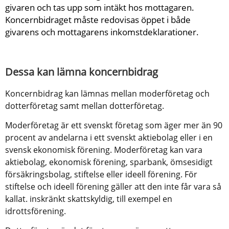
givaren och tas upp som intäkt hos mottagaren. 
Koncernbidraget måste redovisas öppet i både 
givarens och mottagarens inkomstdeklarationer.
Dessa kan lämna koncernbidrag
Koncernbidrag kan lämnas mellan moderföretag och 
dotterföretag samt mellan dotterföretag.
Moderföretag är ett svenskt företag som äger mer än 90 
procent av andelarna i ett svenskt aktiebolag eller i en 
svensk ekonomisk förening. Moderföretag kan vara 
aktiebolag, ekonomisk förening, sparbank, ömsesidigt 
försäkringsbolag, stiftelse eller ideell förening. För 
stiftelse och ideell förening gäller att den inte får vara så 
kallat. inskränkt skattskyldig, till exempel en 
idrottsförening.