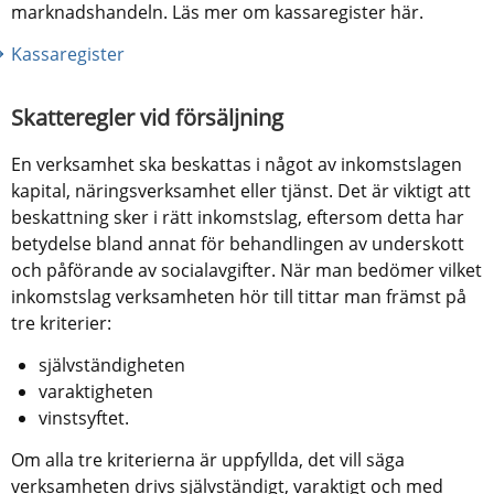
marknadshandeln. Läs mer om kassaregister här.
Kassaregister
Skatteregler vid försäljning
En verksamhet ska beskattas i något av inkomstslagen 
kapital, näringsverksamhet eller tjänst. Det är viktigt att 
beskattning sker i rätt inkomstslag, eftersom detta har 
betydelse bland annat för behandlingen av underskott 
och påförande av socialavgifter. När man bedömer vilket 
inkomstslag verksamheten hör till tittar man främst på 
tre kriterier:
självständigheten
varaktigheten
vinstsyftet.
Om alla tre kriterierna är uppfyllda, det vill säga 
verksamheten drivs självständigt, varaktigt och med 