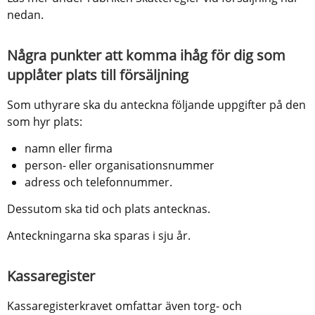
nedan.
Några punkter att komma ihåg för dig som 
upplåter plats till försäljning
Som uthyrare ska du anteckna följande uppgifter på den 
som hyr plats:
namn eller firma
person- eller organisationsnummer
adress och telefonnummer.
Dessutom ska tid och plats antecknas.
Anteckningarna ska sparas i sju år.
Kassaregister
Kassaregisterkravet omfattar även torg- och 