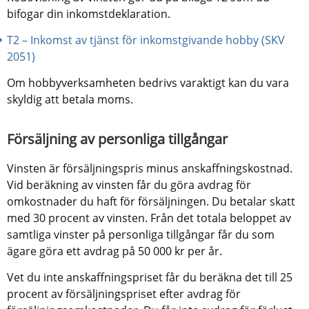
bifogar din inkomstdeklaration.
T2 – Inkomst av tjänst för inkomstgivande hobby (SKV 
2051)
Om hobbyverksamheten bedrivs varaktigt kan du vara 
skyldig att betala moms.
Försäljning av personliga tillgångar
Vinsten är försäljningspris minus anskaffningskostnad. 
Vid beräkning av vinsten får du göra avdrag för 
omkostnader du haft för försäljningen. Du betalar skatt 
med 30 procent av vinsten. Från det totala beloppet av 
samtliga vinster på personliga tillgångar får du som 
ägare göra ett avdrag på 50 000 kr per år.
Vet du inte anskaffningspriset får du beräkna det till 25 
procent av försäljningspriset efter avdrag för 