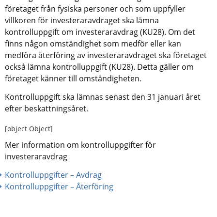
företaget från fysiska personer och som uppfyller 
villkoren för investeraravdraget ska lämna 
kontrolluppgift om investeraravdrag (KU28). Om det 
finns någon omständighet som medför eller kan 
medföra återföring av investeraravdraget ska företaget 
också lämna kontrolluppgift (KU28). Detta gäller om 
företaget känner till omständigheten.
Kontrolluppgift ska lämnas senast den 31 januari året 
efter beskattningsåret.
[object Object]
Mer information om kontrolluppgifter för 
investeraravdrag
Kontrolluppgifter – Avdrag
Kontrolluppgifter – Återföring