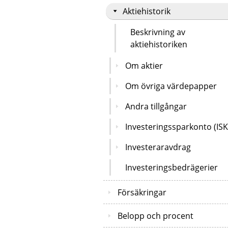
Aktiehistorik
Beskrivning av
aktiehistoriken
Om aktier
Om övriga värdepapper
Andra tillgångar
Investeringssparkonto (ISK
Investeraravdrag
Investeringsbedrägerier
Försäkringar
Belopp och procent