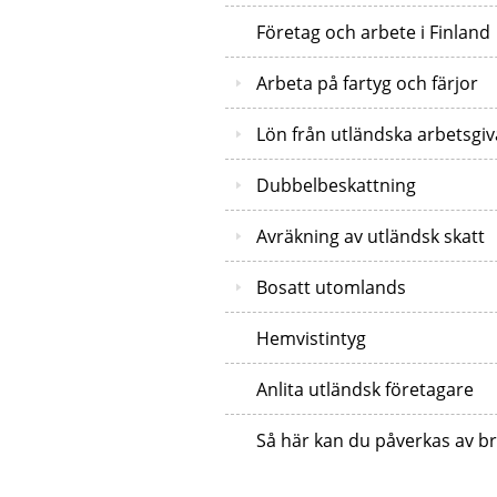
Företag och arbete i Finland
Arbeta på fartyg och färjor
Lön från utländska arbetsgiv
Dubbelbeskattning
Avräkning av utländsk skatt
Bosatt utomlands
Hemvistintyg
Anlita utländsk företagare
Så här kan du påverkas av br