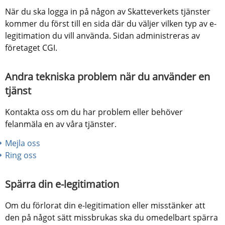
När du ska logga in på någon av Skatteverkets tjänster 
kommer du först till en sida där du väljer vilken typ av e-
legitimation du vill använda. Sidan administreras av 
företaget CGI.
Andra tekniska problem när du använder en 
tjänst
Kontakta oss om du har problem eller behöver 
felanmäla en av våra tjänster.
Mejla oss
Ring oss
Spärra din e-legitimation
Om du förlorat din e-legitimation eller misstänker att 
den på något sätt missbrukas ska du omedelbart spärra 