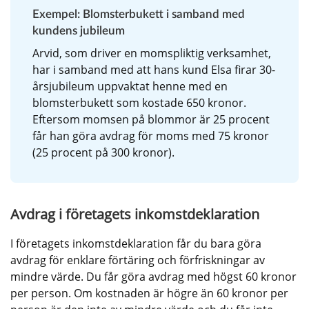
Exempel: Blomsterbukett i samband med 
kundens jubileum
Arvid, som driver en momspliktig verksamhet, 
har i samband med att hans kund Elsa firar 30-
årsjubileum uppvaktat henne med en 
blomsterbukett som kostade 650 kronor. 
Eftersom momsen på blommor är 25 procent 
får han göra avdrag för moms med 75 kronor 
(25 procent på 300 kronor).
Avdrag i företagets inkomstdeklaration
I företagets inkomstdeklaration får du bara göra 
avdrag för enklare förtäring och förfriskningar av 
mindre värde. Du får göra avdrag med högst 60 kronor 
per person. Om kostnaden är högre än 60 kronor per 