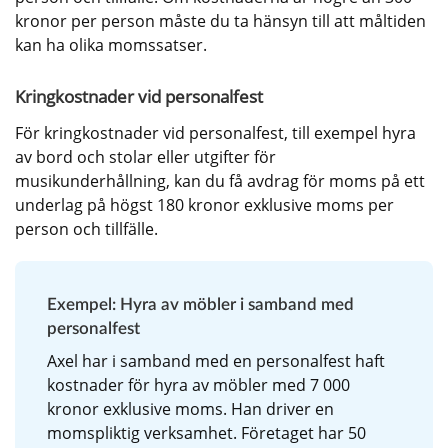
kronor per person måste du ta hänsyn till att måltiden 
kan ha olika momssatser.
Kringkostnader vid personalfest
För kringkostnader vid personalfest, till exempel hyra 
av bord och stolar eller utgifter för 
musikunderhållning, kan du få avdrag för moms på ett 
underlag på högst 180 kronor exklusive moms per 
person och tillfälle.
Exempel: Hyra av möbler i samband med 
personalfest
Axel har i samband med en personalfest haft 
kostnader för hyra av möbler med 7 000 
kronor exklusive moms. Han driver en 
momspliktig verksamhet. Företaget har 50 