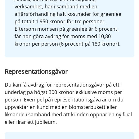
verksamhet, har i samband med en 
affärsförhandling haft kostnader för greenfee 
på totalt 1 950 kronor för tre personer. 
Eftersom momsen på greenfee är 6 procent 
får hon göra avdrag för moms med 10,80 
kronor per person (6 procent på 180 kronor).
Representationsgåvor
Du kan få avdrag för representationsgåvor på ett 
underlag på högst 300 kronor exklusive moms per 
person. Exempel på representationsgåva är om du 
uppvaktar en kund med en blomsterbukett eller 
liknande i samband med att kunden öppnar en ny filial 
eller firar ett jubileum.