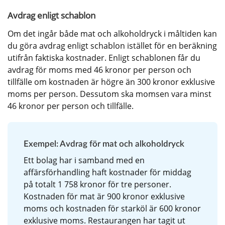
Avdrag enligt schablon
Om det ingår både mat och alkoholdryck i måltiden kan 
du göra avdrag enligt schablon istället för en beräkning 
utifrån faktiska kostnader. Enligt schablonen får du 
avdrag för moms med 46 kronor per person och 
tillfälle om kostnaden är högre än 300 kronor exklusive 
moms per person. Dessutom ska momsen vara minst 
46 kronor per person och tillfälle.
Exempel: Avdrag för mat och alkoholdryck
Ett bolag har i samband med en 
affärsförhandling haft kostnader för middag 
på totalt 1 758 kronor för tre personer. 
Kostnaden för mat är 900 kronor exklusive 
moms och kostnaden för starköl är 600 kronor 
exklusive moms. Restaurangen har tagit ut 