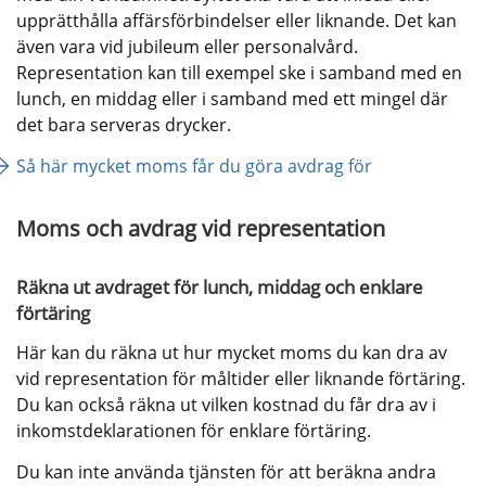
upprätthålla affärsförbindelser eller liknande. Det kan 
även vara vid jubileum eller personalvård. 
Representation kan till exempel ske i samband med en 
lunch, en middag eller i samband med ett mingel där 
det bara serveras drycker.
Så här mycket moms får du göra avdrag för
Moms och avdrag vid representation
Räkna ut avdraget för lunch, middag och enklare 
förtäring
Här kan du räkna ut hur mycket moms du kan dra av 
vid representation för måltider eller liknande förtäring. 
Du kan också räkna ut vilken kostnad du får dra av i 
inkomstdeklarationen för enklare förtäring.
Du kan inte använda tjänsten för att beräkna andra 