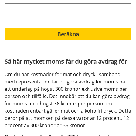
Beräkna
Så här mycket moms får du göra avdrag för
Om du har kostnader för mat och dryck i samband 
med representation får du göra avdrag för moms på 
ett underlag på högst 300 kronor exklusive moms per 
person och tillfälle. Det innebär att du kan göra avdrag 
för moms med högst 36 kronor per person om 
kostnaden enbart gäller mat och alkoholfri dryck. Detta 
beror på att momsen på dessa varor är 12 procent. 12 
procent av 300 kronor är 36 kronor.