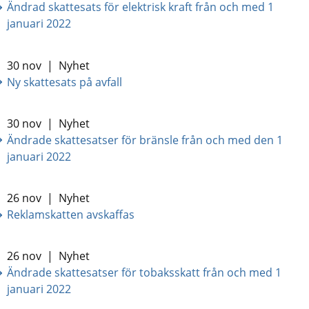
Ändrad skattesats för elektrisk kraft från och med 1
januari 2022
30 nov
|
Nyhet
Ny skattesats på avfall
30 nov
|
Nyhet
Ändrade skattesatser för bränsle från och med den 1
januari 2022
26 nov
|
Nyhet
Reklamskatten avskaffas
26 nov
|
Nyhet
Ändrade skattesatser för tobaksskatt från och med 1
januari 2022