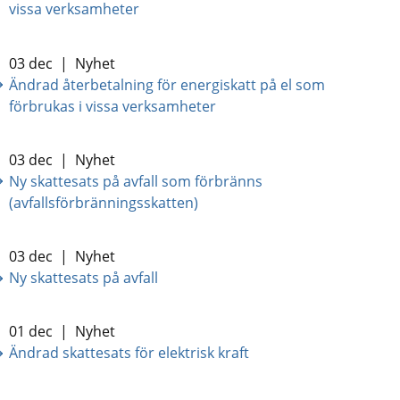
vissa verksamheter
03 dec
|
Nyhet
Ändrad återbetalning för energiskatt på el som
förbrukas i vissa verksamheter
03 dec
|
Nyhet
Ny skattesats på avfall som förbränns
(avfallsförbränningsskatten)
03 dec
|
Nyhet
Ny skattesats på avfall
01 dec
|
Nyhet
Ändrad skattesats för elektrisk kraft