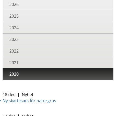
2026
2025
2024
2023
2022
2021
2020
18 dec
|
Nyhet
Ny skattesats för naturgrus