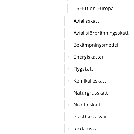
SEED-on-Europa
Avfallsskatt
Avfallsförbränningsskatt
Bekämpningsmedel
Energiskatter
Flygskatt
Kemikalieskatt
Naturgrusskatt
Nikotinskatt
Plastbärkassar
Reklamskatt