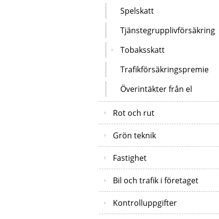
Spelskatt
Tjänstegrupplivförsäkring
Tobaksskatt
Trafikförsäkringspremie
Överintäkter från el
Rot och rut
Grön teknik
Fastighet
Bil och trafik i företaget
Kontrolluppgifter