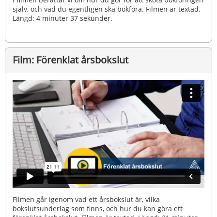
själv, och vad du egentligen ska bokföra. Filmen är textad.
Längd: 4 minuter 37 sekunder.
Film: Förenklat årsbokslut
Filmen går igenom vad ett årsbokslut är, vilka
bokslutsunderlag som finns, och hur du kan göra ett