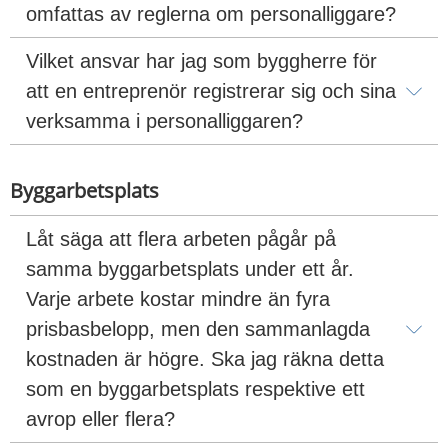
omfattas av reglerna om personalliggare?
Vilket ansvar har jag som byggherre för 
att en entreprenör registrerar sig och sina 
verksamma i personalliggaren?
Byggarbetsplats
Låt säga att flera arbeten pågår på 
samma byggarbetsplats under ett år. 
Varje arbete kostar mindre än fyra 
prisbasbelopp, men den sammanlagda 
kostnaden är högre. Ska jag räkna detta 
som en byggarbetsplats respektive ett 
avrop eller flera?