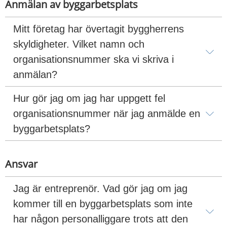
Anmälan av byggarbetsplats
Mitt företag har övertagit byggherrens 
skyldigheter. Vilket namn och 
organisationsnummer ska vi skriva i 
anmälan?
Hur gör jag om jag har uppgett fel 
organisationsnummer när jag anmälde en 
byggarbetsplats?
Ansvar
Jag är entreprenör. Vad gör jag om jag 
kommer till en byggarbetsplats som inte 
har någon personalliggare trots att den 