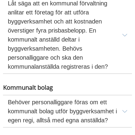
Låt säga att en kommunal förvaltning 
anlitar ett företag för att utföra 
byggverksamhet och att kostnaden 
överstiger fyra prisbasbelopp. En 
kommunalt anställd deltar i 
byggverksamheten. Behövs 
personalliggare och ska den 
kommunalanställda registreras i den?
Kommunalt bolag
Behöver personalliggare föras om ett 
kommunalt bolag utför byggverksamhet i 
egen regi, alltså med egna anställda?