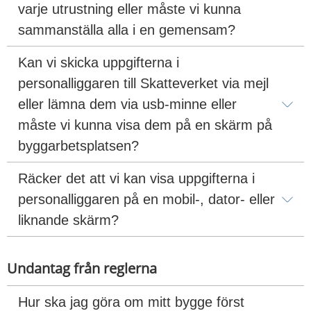
varje utrustning eller måste vi kunna 
sammanställa alla i en gemensam?
Kan vi skicka uppgifterna i 
personalliggaren till Skatteverket via mejl 
eller lämna dem via usb-minne eller 
måste vi kunna visa dem på en skärm på 
byggarbetsplatsen?
Räcker det att vi kan visa uppgifterna i 
personalliggaren på en mobil-, dator- eller 
liknande skärm?
Undantag från reglerna
Hur ska jag göra om mitt bygge först 