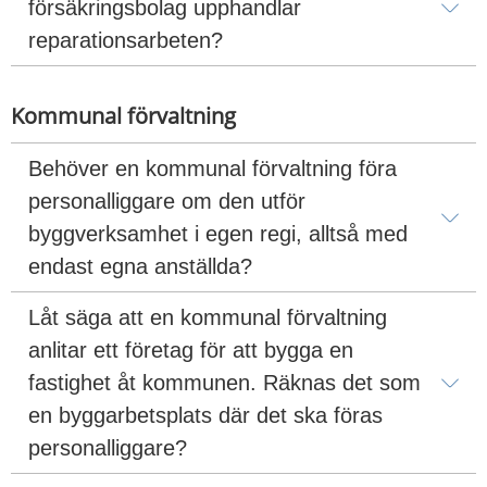
försäkringsbolag upphandlar 
reparationsarbeten?
Kommunal förvaltning
Behöver en kommunal förvaltning föra 
personalliggare om den utför 
byggverksamhet i egen regi, alltså med 
endast egna anställda?
Låt säga att en kommunal förvaltning 
anlitar ett företag för att bygga en 
fastighet åt kommunen. Räknas det som 
en byggarbetsplats där det ska föras 
personalliggare?