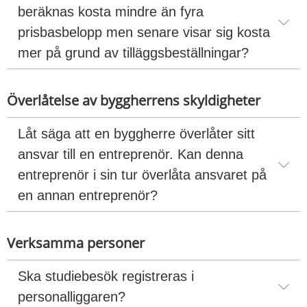
beräknas kosta mindre än fyra 
prisbasbelopp men senare visar sig kosta 
mer på grund av tilläggsbeställningar?
Överlåtelse av byggherrens skyldigheter
Låt säga att en byggherre överlåter sitt 
ansvar till en entreprenör. Kan denna 
entreprenör i sin tur överlåta ansvaret på 
en annan entreprenör?
Verksamma personer
Ska studiebesök registreras i 
personalliggaren?