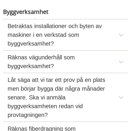
Byggverksamhet
Betraktas installationer och byten av 
maskiner i en verkstad som 
byggverksamhet?
Räknas vägunderhåll som 
byggverksamhet?
Låt säga att vi tar ett prov på en plats 
men börjar bygga där några månader 
senare. Ska vi anmäla 
byggverksamheten redan vid 
provtagningen?
Räknas fiberdragning som 