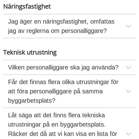
Näringsfastighet
Jag äger en näringsfastighet, omfattas 
jag av reglerna om personalliggare?
Teknisk utrustning
Vilken personalliggare ska jag använda?
Får det finnas flera olika utrustningar för 
att föra personalliggare på samma 
byggarbetsplats?
Låt säga att det finns flera tekniska 
utrustningar på en byggarbetsplats. 
Räcker det då att vi kan visa en lista för 