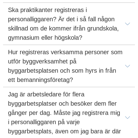
Ska praktikanter registreras i 
personalliggaren? Är det i så fall någon 
skillnad om de kommer ifrån grundskola, 
gymnasium eller högskola?
Hur registreras verksamma personer som 
utför byggverksamhet på 
byggarbetsplatsen och som hyrs in från 
ett bemanningsföretag?
Jag är arbetsledare för flera 
byggarbetsplatser och besöker dem fler 
gånger per dag. Måste jag registrera mig 
i personalliggaren på varje 
byggarbetsplats, även om jag bara är där 