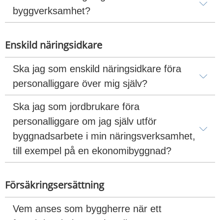
byggverksamhet?
Enskild näringsidkare
Ska jag som enskild näringsidkare föra 
personalliggare över mig själv?
Ska jag som jordbrukare föra 
personalliggare om jag själv utför 
byggnadsarbete i min näringsverksamhet, 
till exempel på en ekonomibyggnad?
Försäkringsersättning
Vem anses som byggherre när ett 