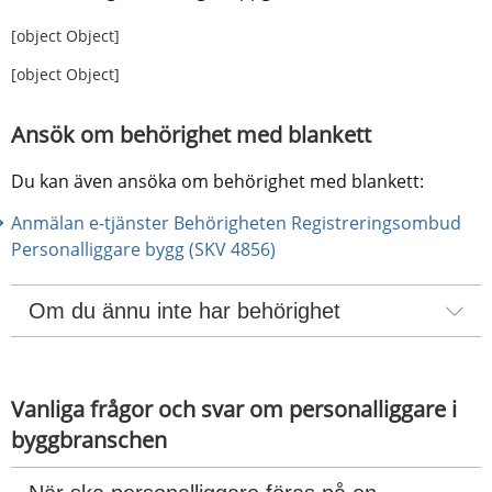
[object Object]
[object Object]
Ansök om behörighet med blankett
Du kan även ansöka om behörighet med blankett:
Anmälan e-tjänster Behörigheten Registreringsombud 
Personalliggare bygg (SKV 4856)
Om du ännu inte har behörighet
Vanliga frågor och svar om personalliggare i 
byggbranschen