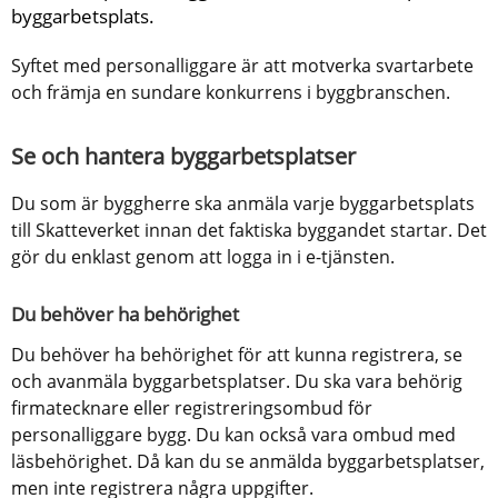
byggarbetsplats.
Syftet med personalliggare är att motverka svartarbete 
och främja en sundare konkurrens i byggbranschen.
Se och hantera byggarbetsplatser
Du som är byggherre ska anmäla varje byggarbetsplats 
till Skatteverket innan det faktiska byggandet startar. Det 
gör du enklast genom att logga in i e-tjänsten. 
Du behöver ha behörighet
Du behöver ha behörighet för att kunna registrera, se 
och avanmäla byggarbetsplatser. Du ska vara behörig 
firmatecknare eller registreringsombud för 
personalliggare bygg. Du kan också vara ombud med 
läsbehörighet. Då kan du se anmälda byggarbetsplatser, 
men inte registrera några uppgifter.