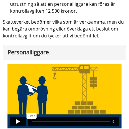
utrustning så att en personalliggare kan föras är 
kontrollavgiften 12 500 kronor.
Skatteverket bedömer vilka som är verksamma, men du 
kan begära omprövning eller överklaga ett beslut om 
kontrollavgift om du tycker att vi bedömt fel.
Personalliggare