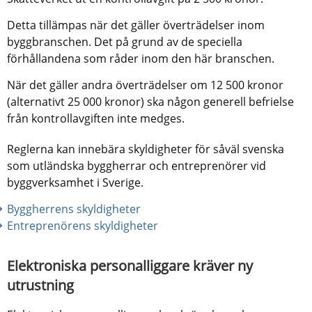
Detta tillämpas när det gäller överträdelser inom 
byggbranschen. Det på grund av de speciella 
förhållandena som råder inom den här branschen.
När det gäller andra överträdelser om 12 500 kronor 
(alternativt 25 000 kronor) ska någon generell befrielse 
från kontrollavgiften inte medges.
Reglerna kan innebära skyldigheter för såväl svenska 
som utländska byggherrar och entreprenörer vid 
byggverksamhet i Sverige.
Byggherrens skyldigheter
Entreprenörens skyldigheter
Elektroniska personalliggare kräver ny 
utrustning