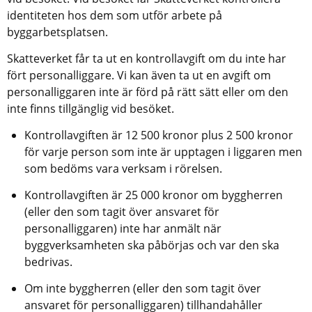
identiteten hos dem som utför arbete på 
byggarbetsplatsen.
Skatteverket får ta ut en kontrollavgift om du inte har 
fört personalliggare. Vi kan även ta ut en avgift om 
personalliggaren inte är förd på rätt sätt eller om den 
inte finns tillgänglig vid besöket.
Kontrollavgiften är 12 500 kronor plus 2 500 kronor 
för varje person som inte är upptagen i liggaren men 
som bedöms vara verksam i rörelsen.
Kontrollavgiften är 25 000 kronor om byggherren 
(eller den som tagit över ansvaret för 
personalliggaren) inte har anmält när 
byggverksamheten ska påbörjas och var den ska 
bedrivas.
Om inte byggherren (eller den som tagit över 
ansvaret för personalliggaren) tillhandahåller 