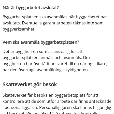
När är byggarbetet avslutat?
Byggarbetsplatsen ska avanmälas när byggarbetet har 
avslutats. Eventuella garantiarbeten räknas inte som 
byggverksamhet.
Vem ska avanmäla byggarbetsplatsen?
Det är byggherren som är ansvarig för att 
byggarbetsplatsen anmäls och avanmäls. Om 
byggherren har överlåtit ansvaret till en näringsidkare, 
har den övertagit avanmälningsskyldigheten.
Skatteverket gör besök
Skatteverket får besöka en byggarbetsplats för att 
kontrollera att de som utför arbete där finns antecknade 
i personalliggaren. Personalliggaren ska finnas tillgänglig 
vid besöket. Vid besöket får Skatteverket kontrollera 