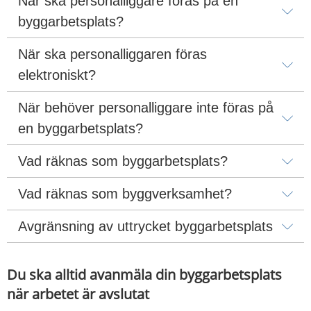
När ska personalliggare föras på en 
byggarbetsplats?
När ska personalliggaren föras 
elektroniskt?
När behöver personalliggare inte föras på 
en byggarbetsplats?
Vad räknas som byggarbetsplats?
Vad räknas som byggverksamhet?
Avgränsning av uttrycket byggarbetsplats
Du ska alltid avanmäla din byggarbetsplats 
när arbetet är avslutat